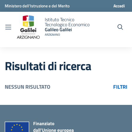
Ministero dell'Istruzione e del Merito
Accedi
Istituto Tecnico
Tecnologico Economico
Galileo Galilei
ARZIGNANO
Risultati di ricerca
NESSUN RISULTATO
FILTRI