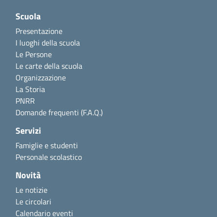
Scuola
Presentazione
I luoghi della scuola
Le Persone
Le carte della scuola
Organizzazione
La Storia
PNRR
Domande frequenti (F.A.Q.)
Servizi
Famiglie e studenti
Personale scolastico
Novità
Le notizie
Le circolari
Calendario eventi