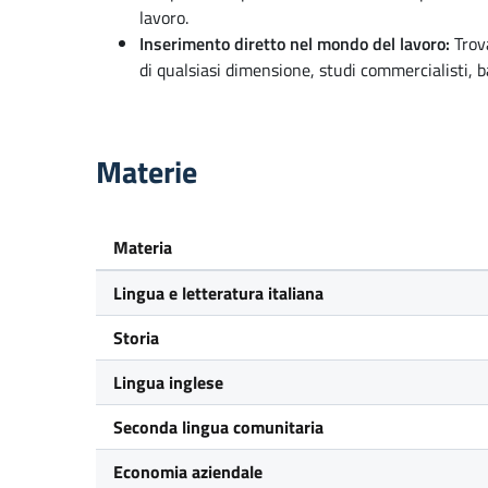
lavoro.
Inserimento diretto nel mondo del lavoro:
Trov
di qualsiasi dimensione, studi commercialisti, b
Materie
Materia
Lingua e letteratura italiana
Storia
Lingua inglese
Seconda lingua comunitaria
Economia aziendale