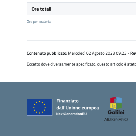
Ore totali
Ore per materia
Contenuto pubblicato:
Mercoledì 02 Agosto 2023 09:23
-
Rev
Eccetto dove diversamente specificato, questo articolo è stato