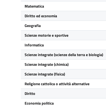
Matematica
Diritto ed economia
Geografia
Scienze motorie e sportive
Informatica
Scienze integrate (scienze della terra e biologia)
Scienze integrate (chimica)
Scienze integrate (fisica)
Religione cattolica o attività alternative
Diritto
Economia politica