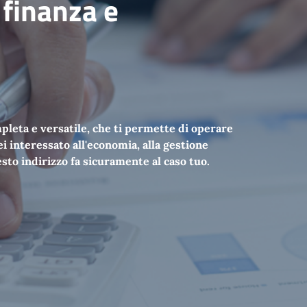
finanza e
pleta e versatile, che ti permette di operare
i interessato all'economia, alla gestione
uesto indirizzo fa sicuramente al caso tuo.