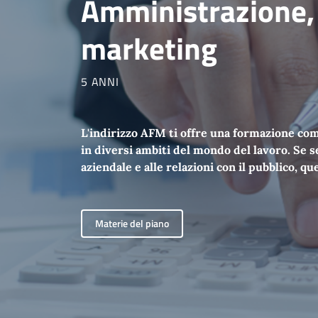
Amministrazione, 
marketing
5 ANNI
L'indirizzo AFM ti offre una formazione com
in diversi ambiti del mondo del lavoro. Se se
aziendale e alle relazioni con il pubblico, q
Materie del piano