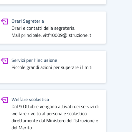
Orari Segreteria
Orari e contatti della segreteria
Mail principale:
vitf10009@istruzione.it
Servizi per l’inclusione
Piccole grandi azioni per superare i limiti
Welfare scolastico
Dal 9 Ottobre vengono attivati dei servizi di
welfare rivolto al personale scolastico
direttamente dal Ministero dell'Istruzione e
del Merito.