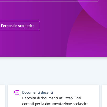
Personale scolastico
Documenti docenti
Raccolta di documenti utilizzabili dai
docenti per la documentazione scolastica