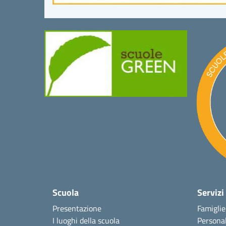
Scuola
Servizi
Presentazione
Famiglie
I luoghi della scuola
Personal