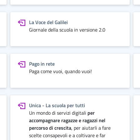
La Voce del Galilei
Giornale della scuola in versione 2.0
Pago in rete
Paga come vuoi, quando vuoi!
Unica - La scuola per tutti
Un mondo di servizi digitali
per
accompagnare ragazze e ragazzi nel
percorso di crescita
, per aiutarli a fare
scelte consapevoli e a coltivare e far