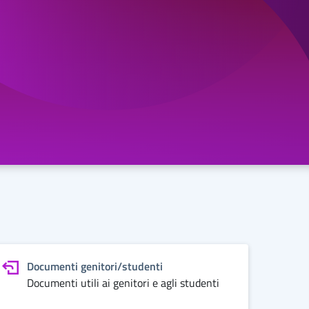
Documenti genitori/studenti
Documenti utili ai genitori e agli studenti