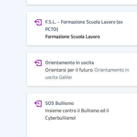
F.S.L. - Formazione Scuola Lavoro (ex
PCTO)
Formazione Scuola Lavoro
Orientamento in uscita
Orientarsi per il futuro:
Orientamento in
uscita Galilei
SOS Bullismo
Insieme contro il Bullismo ed il
Cyberbullismo!