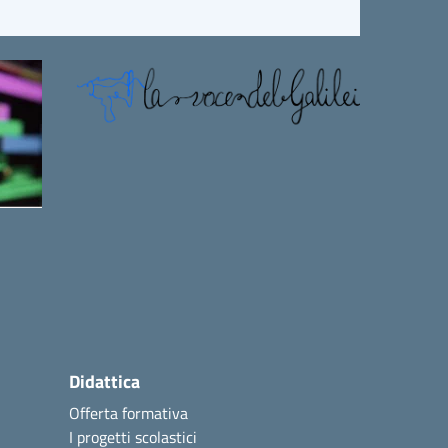
Didattica
Offerta formativa
I progetti scolastici