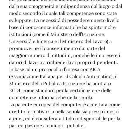
dalla sua omogeneità e indipendenza dal luogo o dal
modo secondo il quale tali competenze sono state
sviluppate. La necessità di possedere questo livello
base di conoscenze informatiche ha spinto molte
istituzioni (come il Ministero dell’Istruzione,
Università e Ricerca e il Ministero del Lavoro) a
promuoverne il conseguimento da parte del
maggior numero di cittadini, nonché le imprese e i
datori di lavoro a richiederla ai propri dipendenti.
In base ad un protocollo d’intesa con AICA
(Associazione Italiana per il Calcolo Automatico), il
Ministero della Pubblica Istruzione ha adottato
ECDL come standard per la certificazione delle
competenze informatiche nella scuola.
La patente europea del computer é accettata come
credito formativo sia nella scuola sia presso i nostri
atenei, ed é considerata titolo indispensabile per la
partecipazione a concorsi pubblici.