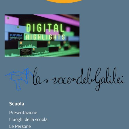
Scuola
Presentazione
I luoghi della scuola
Le Persone