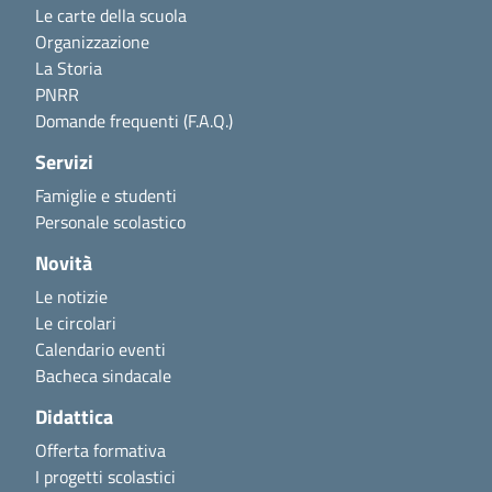
Le carte della scuola
Organizzazione
La Storia
PNRR
Domande frequenti (F.A.Q.)
Servizi
Famiglie e studenti
Personale scolastico
Novità
Le notizie
Le circolari
Calendario eventi
Bacheca sindacale
Didattica
Offerta formativa
I progetti scolastici