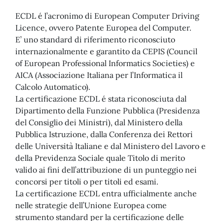
ECDL é l’acronimo di European Computer Driving
Licence, ovvero Patente Europea del Computer.
E’ uno standard di riferimento riconosciuto
internazionalmente e garantito da CEPIS (Council
of European Professional Informatics Societies) e
AICA (Associazione Italiana per l’Informatica il
Calcolo Automatico).
La certificazione ECDL é stata riconosciuta dal
Dipartimento della Funzione Pubblica (Presidenza
del Consiglio dei Ministri), dal Ministero della
Pubblica Istruzione, dalla Conferenza dei Rettori
delle Università Italiane e dal Ministero del Lavoro e
della Previdenza Sociale quale Titolo di merito
valido ai fini dell’attribuzione di un punteggio nei
concorsi per titoli o per titoli ed esami.
La certificazione ECDL entra ufficialmente anche
nelle strategie dell’Unione Europea come
strumento standard per la certificazione delle