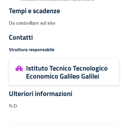
Tempi e scadenze
Da controllare sul sito
Contatti
Struttura responsabile
Istituto Tecnico Tecnologico
Economico Galileo Galilei
Ulteriori informazioni
N.D.