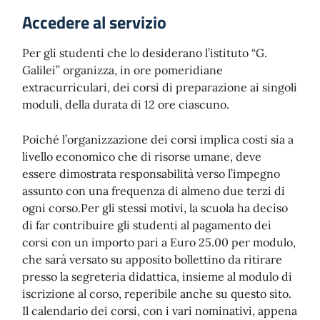
Accedere al servizio
Per gli studenti che lo desiderano l’istituto “G.
Galilei” organizza, in ore pomeridiane
extracurriculari, dei corsi di preparazione ai singoli
moduli, della durata di 12 ore ciascuno.
Poiché l’organizzazione dei corsi implica costi sia a
livello economico che di risorse umane, deve
essere dimostrata responsabilità verso l’impegno
assunto con una frequenza di almeno due terzi di
ogni corso.Per gli stessi motivi, la scuola ha deciso
di far contribuire gli studenti al pagamento dei
corsi con un importo pari a Euro 25.00 per modulo,
che sarà versato su apposito bollettino da ritirare
presso la segreteria didattica, insieme al modulo di
iscrizione al corso, reperibile anche su questo sito.
Il calendario dei corsi, con i vari nominativi, appena