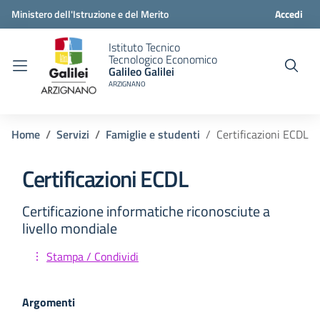
Ministero dell'Istruzione e del Merito
Accedi
Istituto Tecnico
Tecnologico Economico
Galileo Galilei
ARZIGNANO
Home
Servizi
Famiglie e studenti
Certificazioni ECDL
Certificazioni ECDL
Certificazione informatiche riconosciute a
livello mondiale
Stampa / Condividi
Argomenti