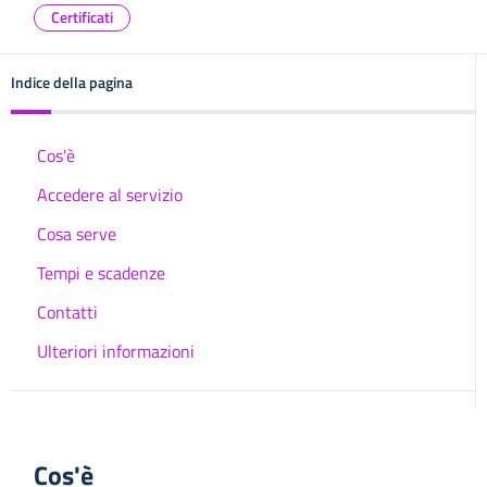
Certificati
Indice della pagina
Cos'è
Accedere al servizio
Cosa serve
Tempi e scadenze
Contatti
Ulteriori informazioni
Cos'è