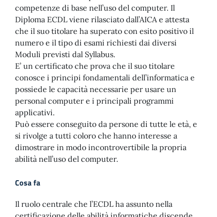
competenze di base nell’uso del computer. Il
Diploma ECDL viene rilasciato dall’AICA e attesta
che il suo titolare ha superato con esito positivo il
numero e il tipo di esami richiesti dai diversi
Moduli previsti dal Syllabus.
E’ un certificato che prova che il suo titolare
conosce i principi fondamentali dell’informatica e
possiede le capacità necessarie per usare un
personal computer e i principali programmi
applicativi.
Può essere conseguito da persone di tutte le età, e
si rivolge a tutti coloro che hanno interesse a
dimostrare in modo incontrovertibile la propria
abilità nell’uso del computer.
Cosa fa
Il ruolo centrale che l’ECDL ha assunto nella
certificazione delle abilità informatiche discende