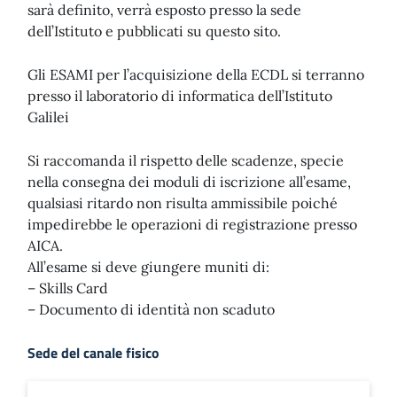
sarà definito, verrà esposto presso la sede
dell’Istituto e pubblicati su questo sito.
Gli ESAMI per l’acquisizione della ECDL si terranno
presso il laboratorio di informatica dell’Istituto
Galilei
Si raccomanda il rispetto delle scadenze, specie
nella consegna dei moduli di iscrizione all’esame,
qualsiasi ritardo non risulta ammissibile poiché
impedirebbe le operazioni di registrazione presso
AICA.
All’esame si deve giungere muniti di:
– Skills Card
– Documento di identità non scaduto
Sede del canale fisico