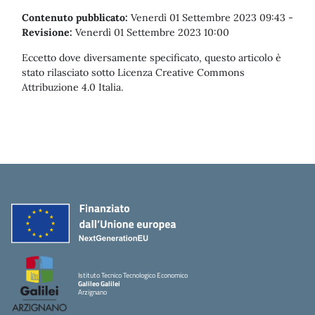
Contenuto pubblicato:
Venerdì 01 Settembre 2023 09:43
-
Revisione:
Venerdì 01 Settembre 2023 10:00
Eccetto dove diversamente specificato, questo articolo è
stato rilasciato sotto Licenza Creative Commons
Attribuzione 4.0 Italia.
Istituto Tecnico Tecnologico Economico
Galileo Galilei
Arzignano