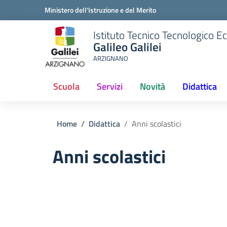
Ministero dell'Istruzione e del Merito
Istituto Tecnico Tecnologico 
Galileo Galilei
ARZIGNANO
Scuola
Servizi
Novità
Didattica
(current)
Home
Didattica
Anni scolastici
Anni scolastici