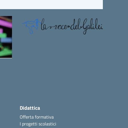
Didattica
Offerta formativa
I progetti scolastici