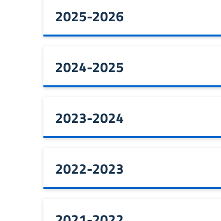
2025-2026
2024-2025
2023-2024
2022-2023
2021-2022