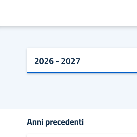
2026 - 2027
Anni precedenti