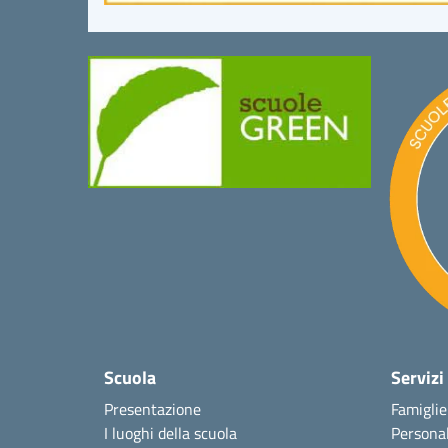
Scuola
Servizi
Presentazione
Famiglie
I luoghi della scuola
Personal