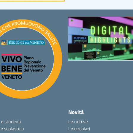
Novità
 e studenti
Le notizie
e scolastico
Le circolari