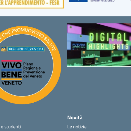
Novità
 e studenti
Le notizie