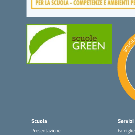
Scuola
Servizi
Presentazione
Famiglie