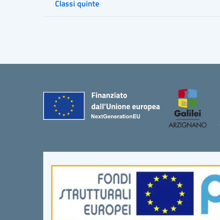
Classi quinte