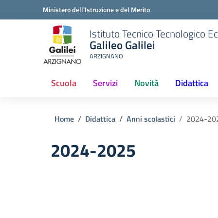
Ministero dell'Istruzione e del Merito
Istituto Tecnico Tecnologico 
Galileo Galilei
ARZIGNANO
Scuola
Servizi
Novità
Didattica
Home
Didattica
Anni scolastici
2024-20
2024-2025