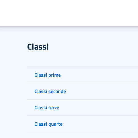
Classi
Classi prime
Classi seconde
Classi terze
Classi quarte