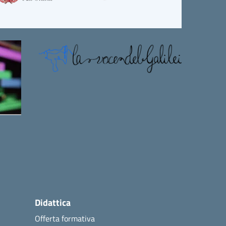
Didattica
Offerta formativa