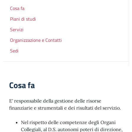
Cosa fa
Piani di studi
Servizi
Organizzazione e Contatti
Sedi
Cosa fa
E' responsabile della gestione delle risorse
finanziarie e strumentali e dei risultati del servizio.
Nel rispetto delle competenze degli Organi
Collegiali, al D.S. autonomi poteri di direzione,