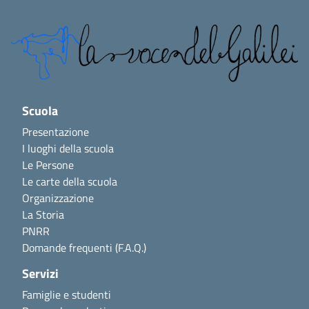
Scuola
Presentazione
I luoghi della scuola
Le Persone
Le carte della scuola
Organizzazione
La Storia
PNRR
Domande frequenti (F.A.Q.)
Servizi
Famiglie e studenti