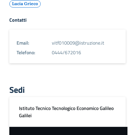
Lucia Grieco
Contatti
Email:
vitf010009@istruzione.it
Telefono:
0444/672016
Sedi
Istituto Tecnico Tecnologico Economico Galileo
Galilei