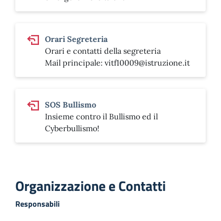
Orari Segreteria
Orari e contatti della segreteria
Mail principale:
vitf10009@istruzione.it
SOS Bullismo
Insieme contro il Bullismo ed il
Cyberbullismo!
Organizzazione e Contatti
Responsabili