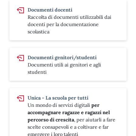
Documenti docenti
Raccolta di documenti utilizzabili dai
docenti per la documentazione
scolastica
Documenti genitori/studenti
Documenti utili ai genitori e agli
studenti
Unica - La scuola per tutti
Un mondo di servizi digitali
per
accompagnare ragazze e ragazzi nel
percorso di crescita
, per aiutarli a fare
scelte consapevoli e a coltivare e far
emergere i loro talenti