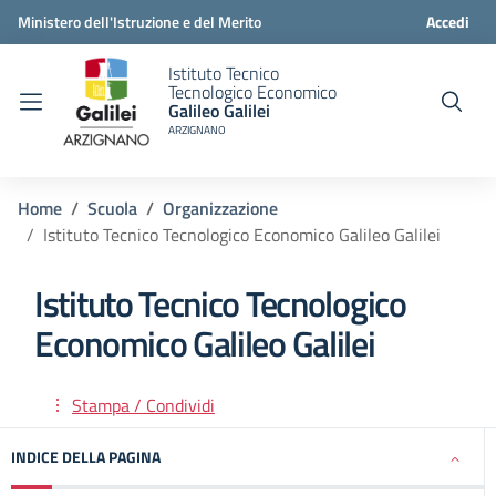
Ministero dell'Istruzione e del Merito
Accedi
Istituto Tecnico
Tecnologico Economico
Galileo Galilei
ARZIGNANO
Home
Scuola
Organizzazione
Istituto Tecnico Tecnologico Economico Galileo Galilei
Istituto Tecnico Tecnologico
Economico Galileo Galilei
Stampa / Condividi
INDICE DELLA PAGINA