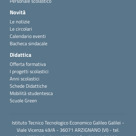
Personale scolastico
Novità
Le notizie
Le circolari
Calendario eventi
Bacheca sindacale
Didattica
Offerta formativa
I progetti scolastici
Anni scolastici
Schede Didattiche
Mobilità studentesca
Scuole Green
Istituto Tecnico Tecnologico Economico Galileo Galilei -
Viale Vicenza 49/A - 36071 ARZIGNANO (VI) - tel.