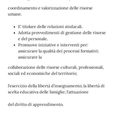
coordinamento e valorizzazione delle risorse
umane.
E' titolare delle relazioni sindacali.
Adotta provvedimenti di gestione delle risorse
e del personale.
Promuove iniziative e interventi per:
assicurare la qualità dei processi formativi;
assicurare la
collaborazione delle risorse culturali, professionali,
sociali ed economiche del territorio;
l'esercizio della libertà d'insegnamento; la libertà di
scelta educativa delle famiglie; l'attuazione
del diritto di apprendimento.