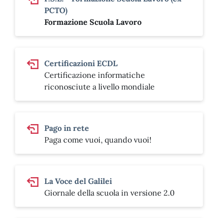
PCTO)
Formazione Scuola Lavoro
Certificazioni ECDL
Certificazione informatiche
riconosciute a livello mondiale
Pago in rete
Paga come vuoi, quando vuoi!
La Voce del Galilei
Giornale della scuola in versione 2.0