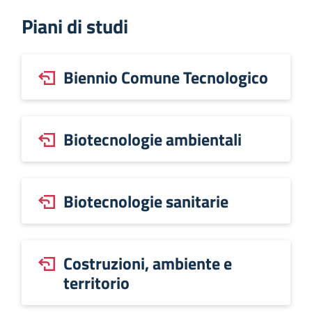
Piani di studi
Biennio Comune Tecnologico
Biotecnologie ambientali
Biotecnologie sanitarie
Costruzioni, ambiente e
territorio