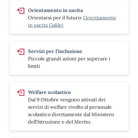
Orientamento in uscita
Orientarsi per il futuro:
Orientamento
in uscita Galilei
Servizi per l’inclusione
Piccole grandi azioni per superare i
limiti
Welfare scolastico
Dal 9 Ottobre vengono attivati dei
servizi di welfare rivolto al personale
scolastico direttamente dal Ministero
dell'Istruzione e del Merito.