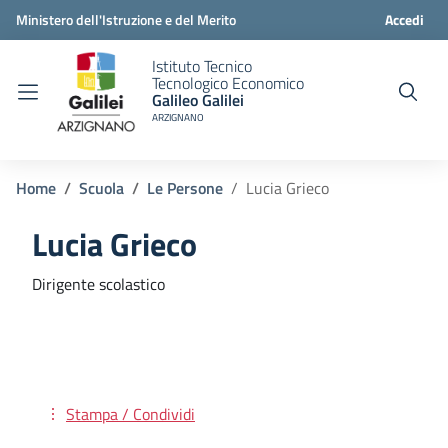
Ministero dell'Istruzione e del Merito
Accedi
Istituto Tecnico
Tecnologico Economico
Galileo Galilei
ARZIGNANO
Home
Scuola
Le Persone
Lucia Grieco
Lucia Grieco
Dirigente scolastico
Stampa / Condividi