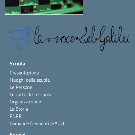
Scuola
Presentazione
I luoghi della scuola
Le Persone
Le carte della scuola
Organizzazione
La Storia
PNRR
Domande frequenti (F.A.Q.)
Servizi