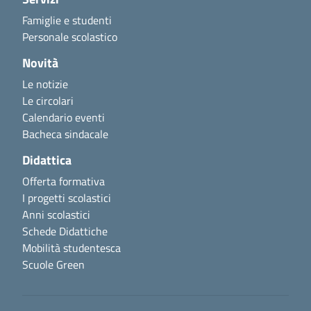
Famiglie e studenti
Personale scolastico
Novità
Le notizie
Le circolari
Calendario eventi
Bacheca sindacale
Didattica
Offerta formativa
I progetti scolastici
Anni scolastici
Schede Didattiche
Mobilità studentesca
Scuole Green