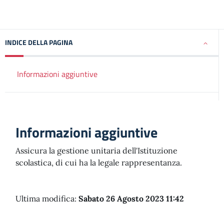
INDICE DELLA PAGINA
Informazioni aggiuntive
Informazioni aggiuntive
Assicura la gestione unitaria dell'Istituzione
scolastica, di cui ha la legale rappresentanza.
Ultima modifica:
Sabato 26 Agosto 2023 11:42