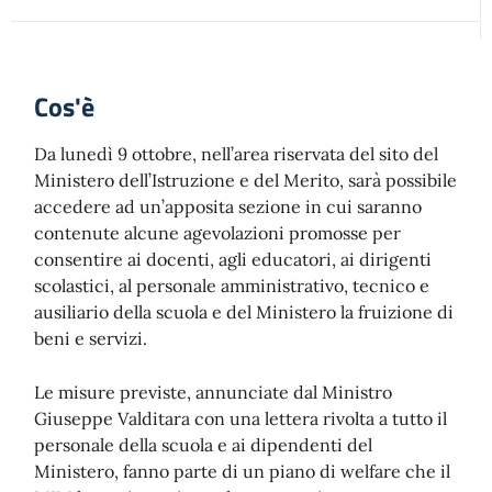
Cos'è
Da lunedì 9 ottobre, nell’area riservata del sito del
Ministero dell’Istruzione e del Merito, sarà possibile
accedere ad un’apposita sezione in cui saranno
contenute alcune agevolazioni promosse per
consentire ai docenti, agli educatori, ai dirigenti
scolastici, al personale amministrativo, tecnico e
ausiliario della scuola e del Ministero la fruizione di
beni e servizi.
Le misure previste, annunciate dal Ministro
Giuseppe Valditara con una lettera rivolta a tutto il
personale della scuola e ai dipendenti del
Ministero, fanno parte di un piano di welfare che il