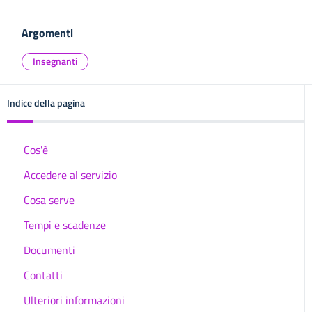
Argomenti
Insegnanti
Indice della pagina
Cos'è
Accedere al servizio
Cosa serve
Tempi e scadenze
Documenti
Contatti
Ulteriori informazioni