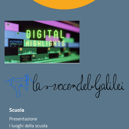
Scuola
Presentazione
I luoghi della scuola