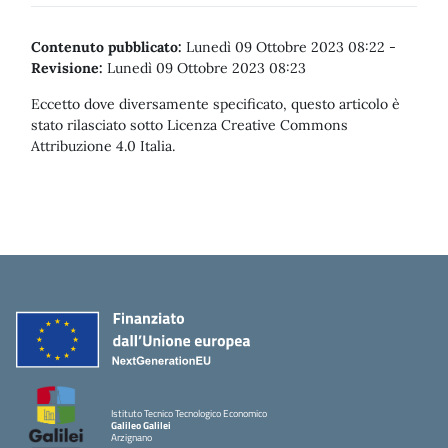
Contenuto pubblicato:
Lunedì 09 Ottobre 2023 08:22
-
Revisione:
Lunedì 09 Ottobre 2023 08:23
Eccetto dove diversamente specificato, questo articolo è
stato rilasciato sotto Licenza Creative Commons
Attribuzione 4.0 Italia.
Istituto Tecnico Tecnologico Economico
Galileo Galilei
Arzignano