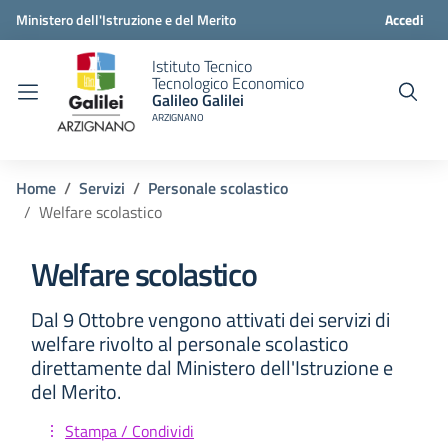
Ministero dell'Istruzione e del Merito
Accedi
Istituto Tecnico
Tecnologico Economico
Galileo Galilei
ARZIGNANO
Home
Servizi
Personale scolastico
Welfare scolastico
Welfare scolastico
Dal 9 Ottobre vengono attivati dei servizi di
welfare rivolto al personale scolastico
direttamente dal Ministero dell'Istruzione e
del Merito.
Stampa / Condividi