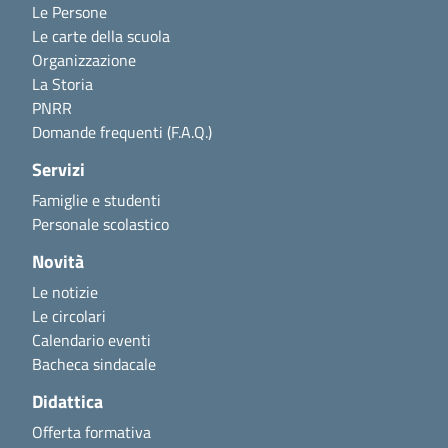
Le Persone
Le carte della scuola
Organizzazione
La Storia
PNRR
Domande frequenti (F.A.Q.)
Servizi
Famiglie e studenti
Personale scolastico
Novità
Le notizie
Le circolari
Calendario eventi
Bacheca sindacale
Didattica
Offerta formativa