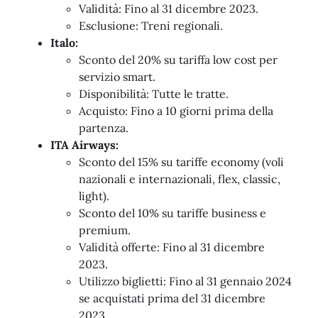
Validità: Fino al 31 dicembre 2023.
Esclusione: Treni regionali.
Italo:
Sconto del 20% su tariffa low cost per
servizio smart.
Disponibilità: Tutte le tratte.
Acquisto: Fino a 10 giorni prima della
partenza.
ITA Airways:
Sconto del 15% su tariffe economy (voli
nazionali e internazionali, flex, classic,
light).
Sconto del 10% su tariffe business e
premium.
Validità offerte: Fino al 31 dicembre
2023.
Utilizzo biglietti: Fino al 31 gennaio 2024
se acquistati prima del 31 dicembre
2023.