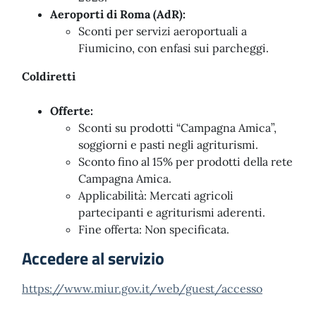
Aeroporti di Roma (AdR):
Sconti per servizi aeroportuali a
Fiumicino, con enfasi sui parcheggi.
Coldiretti
Offerte:
Sconti su prodotti “Campagna Amica”,
soggiorni e pasti negli agriturismi.
Sconto fino al 15% per prodotti della rete
Campagna Amica.
Applicabilità: Mercati agricoli
partecipanti e agriturismi aderenti.
Fine offerta: Non specificata.
Accedere al servizio
https://www.miur.gov.it/web/guest/accesso