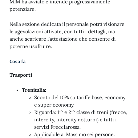
MIM ha avviato e intende progressivamente
potenziare.
Nella sezione dedicata il personale potrà visionare
le agevolazioni attivate, con tutti i dettagli, ma
anche scaricare l’attestazione che consente di
poterne usufruire.
Cosa fa
Trasporti
Trenitalia:
Sconto del 10% su tariffe base, economy
e super economy.
Riguarda: 1^ e 2^ classe di treni (frecce,
intercity, intercity notturni) e tutti i
servizi Frecciarossa.
Applicabile a: Massimo sei persone.