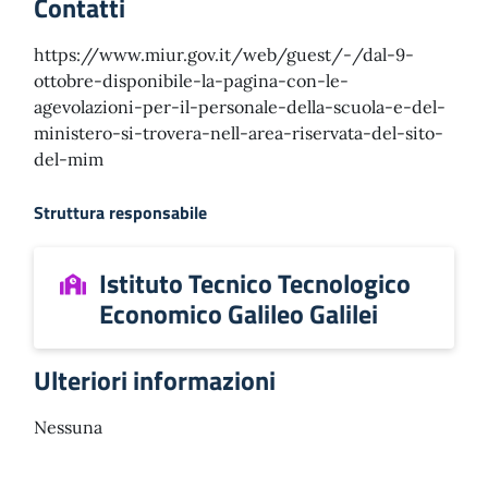
Contatti
https://www.miur.gov.it/web/guest/-/dal-9-
ottobre-disponibile-la-pagina-con-le-
agevolazioni-per-il-personale-della-scuola-e-del-
ministero-si-trovera-nell-area-riservata-del-sito-
del-mim
Struttura responsabile
Istituto Tecnico Tecnologico
Economico Galileo Galilei
Ulteriori informazioni
Nessuna