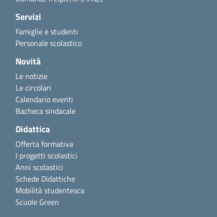
Servizi
Famiglie e studenti
Personale scolastico
Novità
Le notizie
Le circolari
Calendario eventi
Bacheca sindacale
Didattica
Offerta formativa
I progetti scolastici
Anni scolastici
Schede Didattiche
Mobilità studentesca
Scuole Green