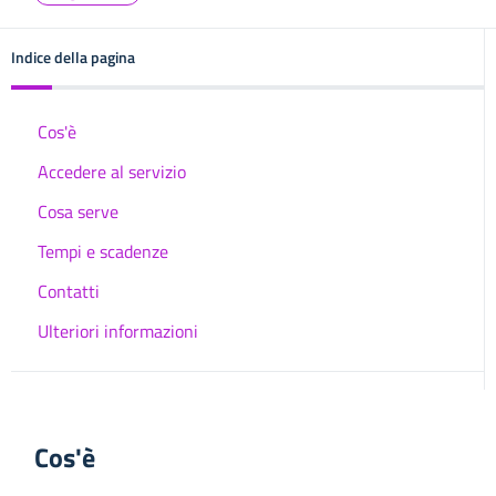
Indice della pagina
Cos'è
Accedere al servizio
Cosa serve
Tempi e scadenze
Contatti
Ulteriori informazioni
Cos'è