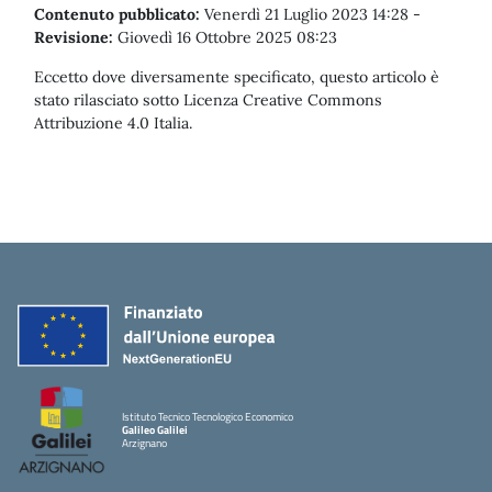
Contenuto pubblicato:
Venerdì 21 Luglio 2023 14:28
-
Revisione:
Giovedì 16 Ottobre 2025 08:23
Eccetto dove diversamente specificato, questo articolo è
stato rilasciato sotto Licenza Creative Commons
Attribuzione 4.0 Italia.
Istituto Tecnico Tecnologico Economico
Galileo Galilei
Arzignano