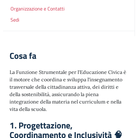
Organizzazione e Contatti
Sedi
Cosa fa
La Funzione Strumentale per l'Educazione Civica è
il motore che coordina e sviluppa l'insegnamento
trasversale della cittadinanza attiva, dei diritti e
della sostenibilità, assicurando la piena
integrazione della materia nel curriculum e nella
vita della scuola.
1. Progettazione,
Coordinamento e Inclusività 🧠