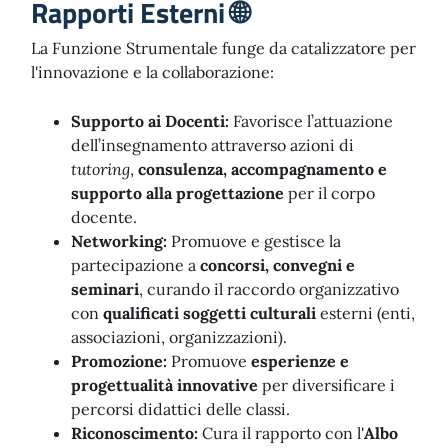
Rapporti Esterni 🌐
La Funzione Strumentale funge da catalizzatore per
l'innovazione e la collaborazione:
Supporto ai Docenti:
Favorisce l’attuazione
dell’insegnamento attraverso azioni di
tutoring
,
consulenza, accompagnamento e
supporto alla progettazione
per il corpo
docente.
Networking:
Promuove e gestisce la
partecipazione a
concorsi, convegni e
seminari
, curando il raccordo organizzativo
con
qualificati soggetti culturali
esterni (enti,
associazioni, organizzazioni).
Promozione:
Promuove
esperienze e
progettualità innovative
per diversificare i
percorsi didattici delle classi.
Riconoscimento:
Cura il rapporto con l'
Albo