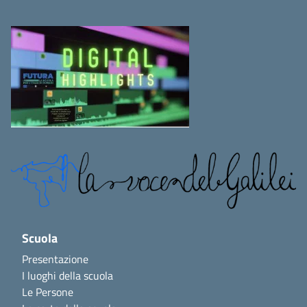
Scuola
Presentazione
I luoghi della scuola
Le Persone