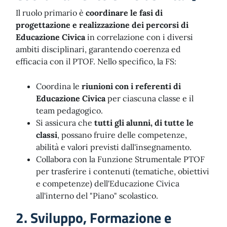
Il ruolo primario è
coordinare le fasi di
progettazione e realizzazione dei percorsi di
Educazione Civica
in correlazione con i diversi
ambiti disciplinari, garantendo coerenza ed
efficacia con il PTOF. Nello specifico, la FS:
Coordina le
riunioni con i referenti di
Educazione Civica
per ciascuna classe e il
team pedagogico.
Si assicura che
tutti gli alunni, di tutte le
classi
, possano fruire delle competenze,
abilità e valori previsti dall'insegnamento.
Collabora con la Funzione Strumentale PTOF
per trasferire i contenuti (tematiche, obiettivi
e competenze) dell'Educazione Civica
all'interno del "Piano" scolastico.
2. Sviluppo, Formazione e