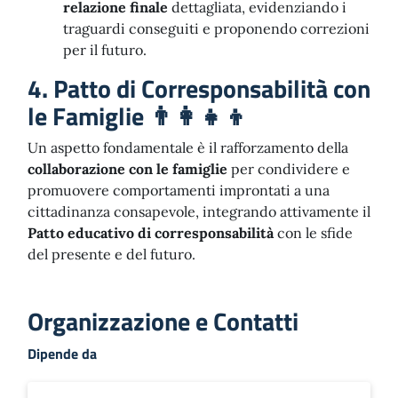
relazione finale
dettagliata, evidenziando i
traguardi conseguiti e proponendo correzioni
per il futuro.
4. Patto di Corresponsabilità con
le Famiglie 👨‍👩‍👧‍👦
Un aspetto fondamentale è il rafforzamento della
collaborazione con le famiglie
per condividere e
promuovere comportamenti improntati a una
cittadinanza consapevole, integrando attivamente il
Patto educativo di corresponsabilità
con le sfide
del presente e del futuro.
Organizzazione e Contatti
Dipende da