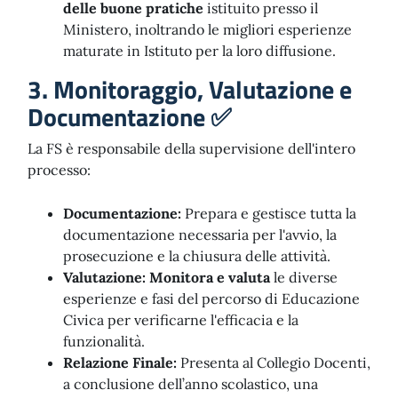
delle buone pratiche
istituito presso il
Ministero, inoltrando le migliori esperienze
maturate in Istituto per la loro diffusione.
3. Monitoraggio, Valutazione e
Documentazione ✅
La FS è responsabile della supervisione dell'intero
processo:
Documentazione:
Prepara e gestisce tutta la
documentazione necessaria per l'avvio, la
prosecuzione e la chiusura delle attività.
Valutazione:
Monitora e valuta
le diverse
esperienze e fasi del percorso di Educazione
Civica per verificarne l'efficacia e la
funzionalità.
Relazione Finale:
Presenta al Collegio Docenti,
a conclusione dell’anno scolastico, una