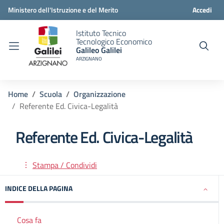
Ministero dell'Istruzione e del Merito
Accedi
Istituto Tecnico
Tecnologico Economico
Galileo Galilei
ARZIGNANO
Home
Scuola
Organizzazione
Referente Ed. Civica-Legalità
Referente Ed. Civica-Legalità
Stampa / Condividi
INDICE DELLA PAGINA
Cosa fa