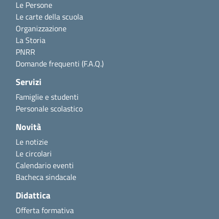
Le Persone
Le carte della scuola
Organizzazione
La Storia
PNRR
Domande frequenti (F.A.Q.)
Servizi
Famiglie e studenti
Personale scolastico
Novità
Le notizie
Le circolari
Calendario eventi
Bacheca sindacale
Didattica
Offerta formativa