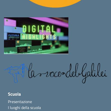
Scuola
Presentazione
I luoghi della scuola