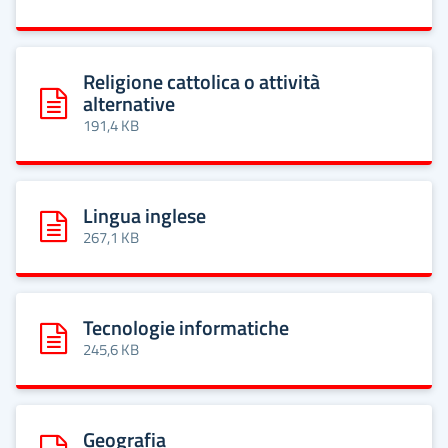
Religione cattolica o attività
alternative
Scarica: Religione cattolica o attività alternative
191,4 KB
Lingua inglese
Scarica: Lingua inglese
267,1 KB
Tecnologie informatiche
Scarica: Tecnologie informatiche
245,6 KB
Geografia