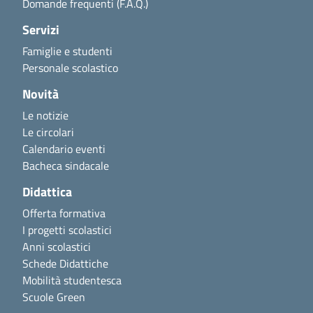
Domande frequenti (F.A.Q.)
Servizi
Famiglie e studenti
Personale scolastico
Novità
Le notizie
Le circolari
Calendario eventi
Bacheca sindacale
Didattica
Offerta formativa
I progetti scolastici
Anni scolastici
Schede Didattiche
Mobilità studentesca
Scuole Green