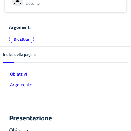
Docente
Argomenti
Didattica
Indice della pagina
Obiettivi
Argomento
Presentazione
Obiettivi