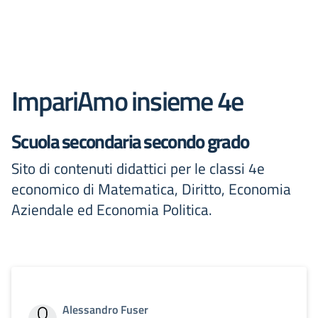
ImpariAmo insieme 4e
Scuola secondaria secondo grado
Sito di contenuti didattici per le classi 4e
economico di Matematica, Diritto, Economia
Aziendale ed Economia Politica.
Alessandro Fuser