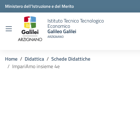
Ministero dell'Istruzione e del Merito
Istituto Tecnico Tecnologico
Economico
Galileo Galilei
ARZIGNANO
Home
Didattica
Schede Didattiche
ImpariAmo insieme 4e