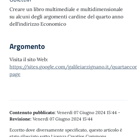
Creare un libro multimediale e multidimensionale
su alcuni degli argomenti cardine del quarto anno
dell'indirizzo Economico
Argomento
Visita il sito Web:
https://sites.google.com/galileiarzignano.it/quartae
page
Contenuto pubblicato:
Venerdì 07 Giugno 2024 15:44
-
Revisione:
Venerdì 07 Giugno 2024 15:44
Eccetto dove diversamente specificato, questo articolo è
stato rilasciato sotto Licenza Creative Commons