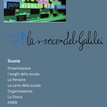
Scuola
Presentazione
I luoghi della scuola
Le Persone
Le carte della scuola
Organizzazione
La Storia
PNRR