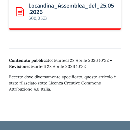
Locandina_Assemblea_del_25.05
.2026
Scarica: Locandina_Assemblea_del_25.05.2026
600,0 KB
Contenuto pubblicato:
Martedì 28 Aprile 2026 10:32
-
Revisione:
Martedì 28 Aprile 2026 10:32
Eccetto dove diversamente specificato, questo articolo è
stato rilasciato sotto Licenza Creative Commons
Attribuzione 4.0 Italia.