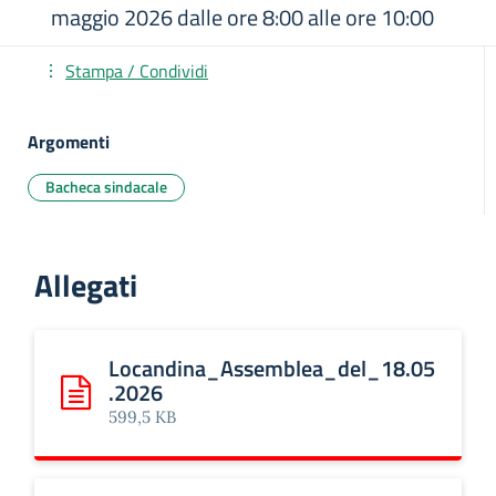
maggio 2026 dalle ore 8:00 alle ore 10:00
Stampa / Condividi
Argomenti
Bacheca sindacale
Allegati
Locandina_Assemblea_del_18.05
.2026
Scarica: Locandina_Assemblea_del_18.05.2026
599,5 KB