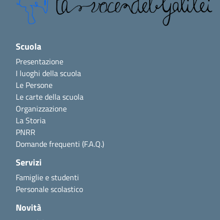
Scuola
Presentazione
I luoghi della scuola
Le Persone
Le carte della scuola
Organizzazione
La Storia
PNRR
Domande frequenti (F.A.Q.)
Servizi
Famiglie e studenti
Personale scolastico
Novità