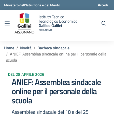
Ministero dell'Istruzione e del Merito
Accedi
Istituto Tecnico
Tecnologico Economico
Galileo Galilei
ARZIGNANO
Home
Novità
Bacheca sindacale
ANIEF: Assemblea sindacale online per il personale della
scuola
DEL 28 APRILE 2026
ANIEF: Assemblea sindacale
online per il personale della
scuola
Assemblea sindacale del 18 e del 25