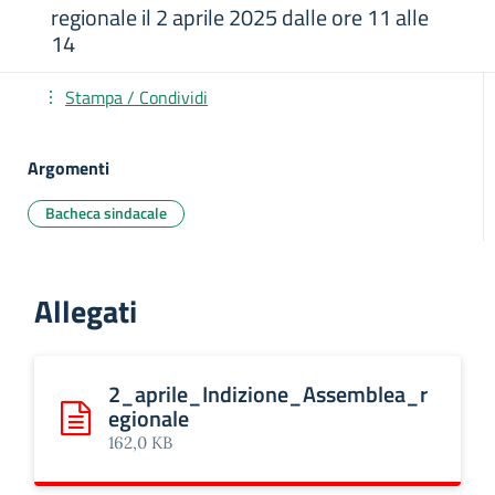
regionale il 2 aprile 2025 dalle ore 11 alle
14
Stampa / Condividi
Argomenti
Bacheca sindacale
Allegati
2_aprile_Indizione_Assemblea_r
egionale
Scarica: 2_aprile_Indizione_Assemblea_regionale
162,0 KB