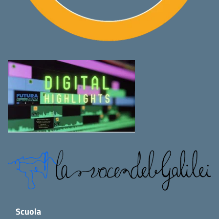
Scuola