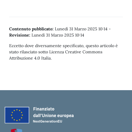
Contenuto pubblicato:
Lunedì 31 Marzo 2025 10:14
-
Revisione:
Lunedì 31 Marzo 2025 10:14
Eccetto dove diversamente specificato, questo articolo è
stato rilasciato sotto Licenza Creative Commons
Attribuzione 4.0 Italia.