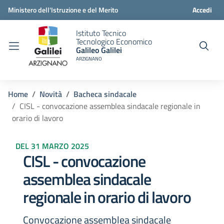
Ministero dell'Istruzione e del Merito
Accedi
Istituto Tecnico
Tecnologico Economico
Galileo Galilei
ARZIGNANO
Home
Novità
Bacheca sindacale
CISL - convocazione assemblea sindacale regionale in
orario di lavoro
DEL 31 MARZO 2025
CISL - convocazione
assemblea sindacale
regionale in orario di lavoro
Convocazione assemblea sindacale