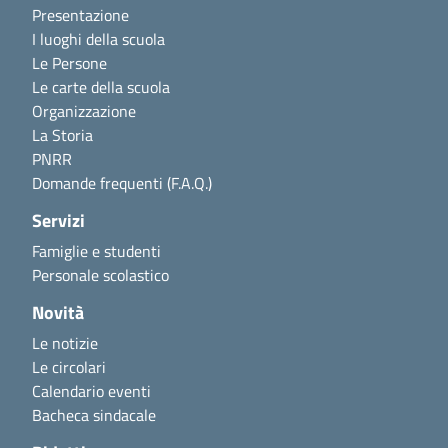
Presentazione
I luoghi della scuola
Le Persone
Le carte della scuola
Organizzazione
La Storia
PNRR
Domande frequenti (F.A.Q.)
Servizi
Famiglie e studenti
Personale scolastico
Novità
Le notizie
Le circolari
Calendario eventi
Bacheca sindacale