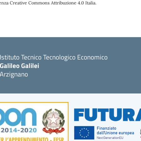
enza Creative Commons Attribuzione 4.0 Italia.
Istituto Tecnico Tecnologico Economico
Galileo Galilei
Arzignano