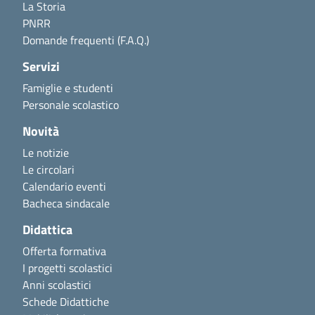
La Storia
PNRR
Domande frequenti (F.A.Q.)
Servizi
Famiglie e studenti
Personale scolastico
Novità
Le notizie
Le circolari
Calendario eventi
Bacheca sindacale
Didattica
Offerta formativa
I progetti scolastici
Anni scolastici
Schede Didattiche