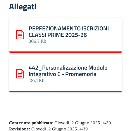
Allegati
PERFEZIONAMENTO ISCRIZIONI
CLASSI PRIME 2025-26
Scarica: PERFEZIONAMENTO ISCRIZIONI CLASSI PRIME 
306,7 KB
442_Personalizzazione Modulo
Integrativo C - Promemoria
Scarica: 442_Personalizzazione Modulo Integrativo C - P
487,1 KB
Contenuto pubblicato:
Giovedì 12 Giugno 2025 14:39
-
Revisione:
Giovedì 12 Giugno 2025 14:39