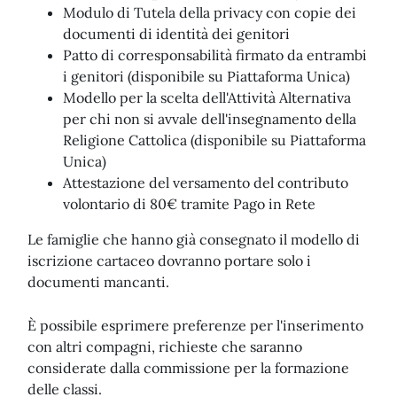
Modulo di Tutela della privacy con copie dei
documenti di identità dei genitori
Patto di corresponsabilità firmato da entrambi
i genitori (disponibile su Piattaforma Unica)
Modello per la scelta dell'Attività Alternativa
per chi non si avvale dell'insegnamento della
Religione Cattolica (disponibile su Piattaforma
Unica)
Attestazione del versamento del contributo
volontario di 80€ tramite Pago in Rete
Le famiglie che hanno già consegnato il modello di
iscrizione cartaceo dovranno portare solo i
documenti mancanti.
È possibile esprimere preferenze per l'inserimento
con altri compagni, richieste che saranno
considerate dalla commissione per la formazione
delle classi.