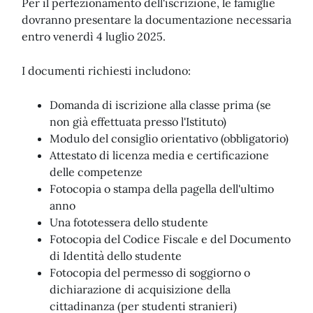
Per il perfezionamento dell'iscrizione, le famiglie
dovranno presentare la documentazione necessaria
entro venerdì 4 luglio 2025.
I documenti richiesti includono:
Domanda di iscrizione alla classe prima (se
non già effettuata presso l'Istituto)
Modulo del consiglio orientativo (obbligatorio)
Attestato di licenza media e certificazione
delle competenze
Fotocopia o stampa della pagella dell'ultimo
anno
Una fototessera dello studente
Fotocopia del Codice Fiscale e del Documento
di Identità dello studente
Fotocopia del permesso di soggiorno o
dichiarazione di acquisizione della
cittadinanza (per studenti stranieri)