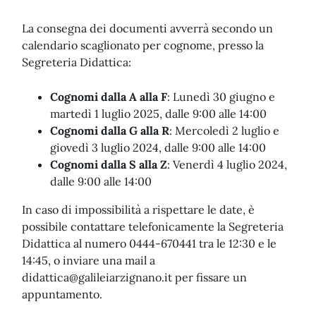
La consegna dei documenti avverrà secondo un
calendario scaglionato per cognome, presso la
Segreteria Didattica:
Cognomi dalla A alla F
: Lunedì 30 giugno e
martedì 1 luglio 2025, dalle 9:00 alle 14:00
Cognomi dalla G alla R
: Mercoledì 2 luglio e
giovedì 3 luglio 2024, dalle 9:00 alle 14:00
Cognomi dalla S alla Z
: Venerdì 4 luglio 2024,
dalle 9:00 alle 14:00
In caso di impossibilità a rispettare le date, è
possibile contattare telefonicamente la Segreteria
Didattica al numero 0444-670441 tra le 12:30 e le
14:45, o inviare una mail a
didattica@galileiarzignano.it
per fissare un
appuntamento.