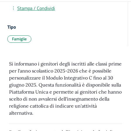
Stampa / Condividi
Tipo
Famiglie
Si informano i genitori degli iscritti alle classi prime
per l'anno scolastico 2025-2026 che è possibile
personalizzare il Modulo Integrativo C fino al 30
giugno 2025. Questa funzionalità è disponibile sulla
Piattaforma Unica e permette ai genitori che hanno
scelto di non avvalersi dell'insegnamento della
religione cattolica di indicare un'attività
alternativa.