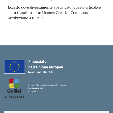
Eccetto dove diversamente specificato, questo articolo è
stato rilasciato sotto Licenza Creative Commons
Attribuzione 4.0 Italia.
Istituto Tecnico Tecnologico Economico
Galileo Galilei
Arzignano