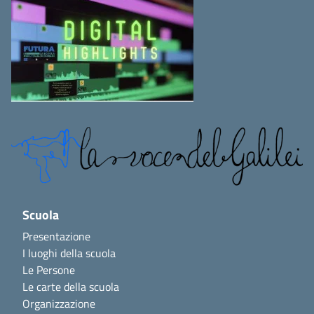
Scuola
Presentazione
I luoghi della scuola
Le Persone
Le carte della scuola
Organizzazione