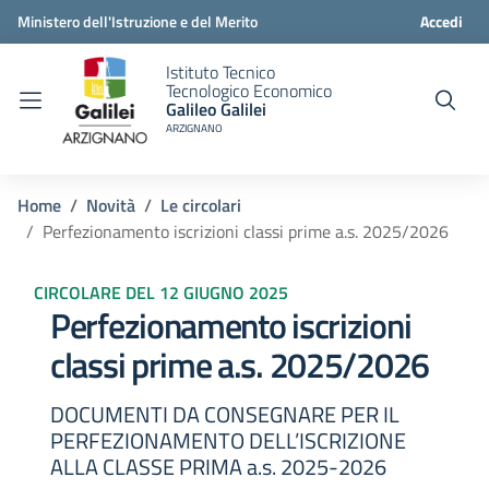
Ministero dell'Istruzione e del Merito
Accedi
Istituto Tecnico
Tecnologico Economico
Galileo Galilei
ARZIGNANO
Home
Novità
Le circolari
Perfezionamento iscrizioni classi prime a.s. 2025/2026
CIRCOLARE DEL 12 GIUGNO 2025
Perfezionamento iscrizioni
classi prime a.s. 2025/2026
DOCUMENTI DA CONSEGNARE PER IL
PERFEZIONAMENTO DELL’ISCRIZIONE
ALLA CLASSE PRIMA a.s. 2025-2026