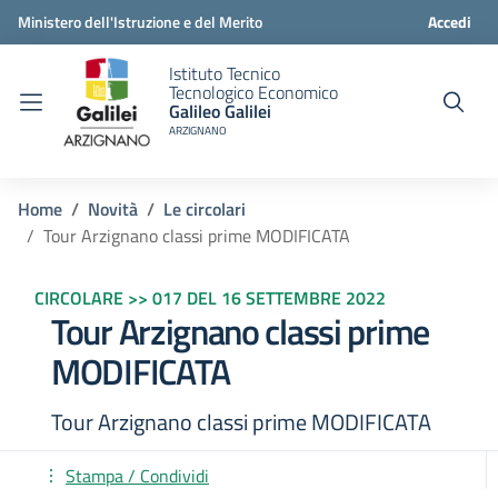
Ministero dell'Istruzione e del Merito
Accedi
Istituto Tecnico
Tecnologico Economico
Galileo Galilei
ARZIGNANO
Home
Novità
Le circolari
Tour Arzignano classi prime MODIFICATA
CIRCOLARE >> 017 DEL 16 SETTEMBRE 2022
Tour Arzignano classi prime
MODIFICATA
Tour Arzignano classi prime MODIFICATA
Stampa / Condividi