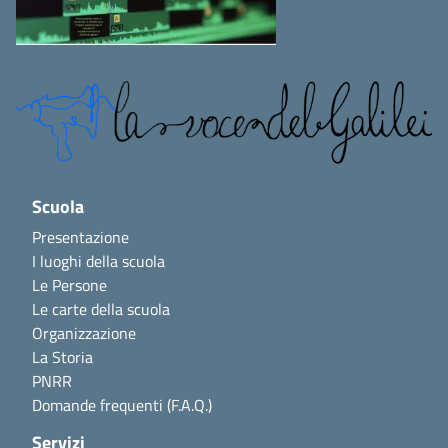
Scuola
Presentazione
I luoghi della scuola
Le Persone
Le carte della scuola
Organizzazione
La Storia
PNRR
Domande frequenti (F.A.Q.)
Servizi