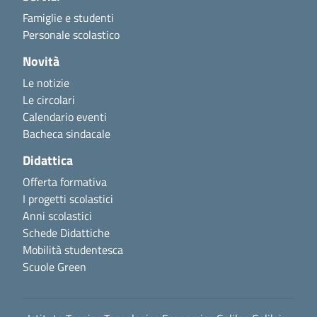
Famiglie e studenti
Personale scolastico
Novità
Le notizie
Le circolari
Calendario eventi
Bacheca sindacale
Didattica
Offerta formativa
I progetti scolastici
Anni scolastici
Schede Didattiche
Mobilità studentesca
Scuole Green