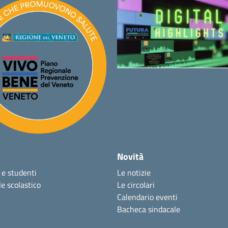
Novità
 e studenti
Le notizie
e scolastico
Le circolari
Calendario eventi
Bacheca sindacale