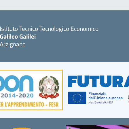
Istituto Tecnico Tecnologico Economico
Galileo Galilei
Arzignano