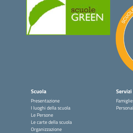
Scuola
Servizi
Presentazione
Famiglie
I luoghi della scuola
Personal
Le Persone
Le carte della scuola
Organizzazione