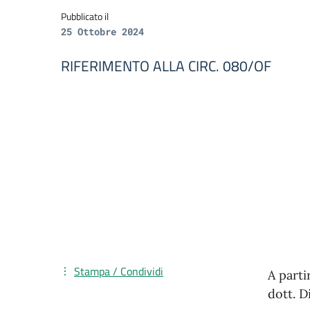
Pubblicato il
25 Ottobre 2024
RIFERIMENTO ALLA CIRC. 080/OF
Stampa / Condividi
A parti
dott. D