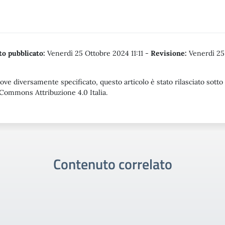
o pubblicato:
Venerdì 25 Ottobre 2024 11:11
-
Revisione:
Venerdì 25
ove diversamente specificato, questo articolo è stato rilasciato sotto
Commons Attribuzione 4.0 Italia.
Contenuto correlato