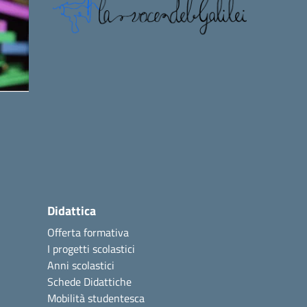
Didattica
Offerta formativa
I progetti scolastici
Anni scolastici
Schede Didattiche
Mobilità studentesca