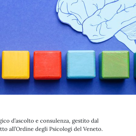
ico d’ascolto e consulenza, gestito dal
tto all’Ordine degli Psicologi del Veneto.