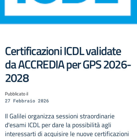
Certificazioni ICDL validate
da ACCREDIA per GPS 2026-
2028
Pubblicato il
27 Febbraio 2026
Il Galilei organizza sessioni straordinarie
d'esami ICDL per dare la possibilità agli
interessarti di acquisire le nuove certificazioni