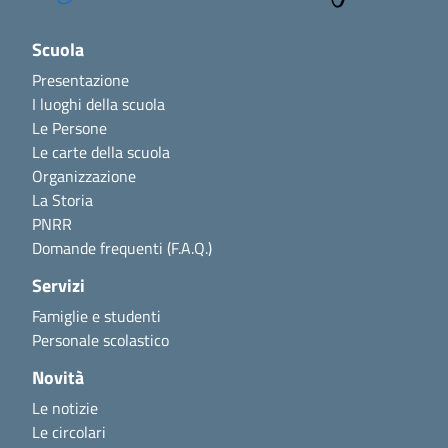
Scuola
Presentazione
I luoghi della scuola
Le Persone
Le carte della scuola
Organizzazione
La Storia
PNRR
Domande frequenti (F.A.Q.)
Servizi
Famiglie e studenti
Personale scolastico
Novità
Le notizie
Le circolari