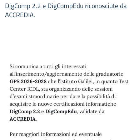
DigComp 2.2 e DigCompEdu riconosciute da
ACCREDIA.
Si comunica a tutti gli interessati
all’inserimento/aggiornamento delle graduatorie
GPS 2026-2028
che l'Istituto Galilei, in quanto Test
Center ICDL, sta organizzando delle sessioni
d’esami straordinarie per dare la possibilità di
acquisire le nuove certificazioni informatiche
DigComp 2.2
e
DigCompEdu
, validate da
ACCREDIA
.
Per maggiori informazioni ed eventuale