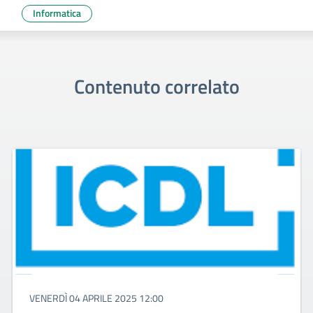
Informatica
Contenuto correlato
VENERDÌ 04 APRILE 2025 12:00