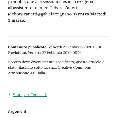
prenotazione alle sessioni d’esami rivolgersi
all’assistente tecnico Debora Zanetti
(
debora.zanetti@galileiarzignano.it
)
entro Martedì
3 marzo.
Contenuto pubblicato:
Venerdì 27 Febbraio 2026 08:16
-
Revisione:
Venerdì 27 Febbraio 2026 08:16
Eccetto dove diversamente specificato, questo articolo è
stato rilasciato sotto Licenza Creative Commons
Attribuzione 4.0 Italia.
Stampa / Condividi
Argomenti