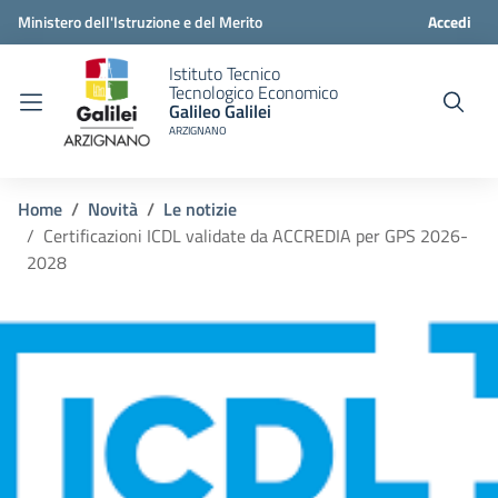
Ministero dell'Istruzione e del Merito
Accedi
Istituto Tecnico
Tecnologico Economico
Galileo Galilei
ARZIGNANO
Home
Novità
Le notizie
Certificazioni ICDL validate da ACCREDIA per GPS 2026-
2028