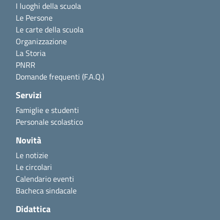
I luoghi della scuola
Le Persone
Le carte della scuola
Organizzazione
La Storia
PNRR
Domande frequenti (F.A.Q.)
Servizi
Famiglie e studenti
Personale scolastico
Novità
Le notizie
Le circolari
Calendario eventi
Bacheca sindacale
Didattica