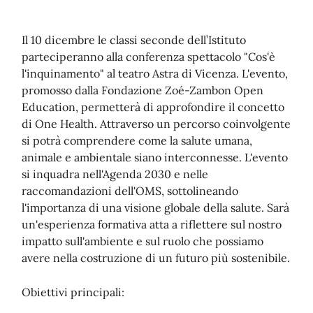
Il 10 dicembre le classi seconde dell’Istituto
parteciperanno alla conferenza spettacolo "Cos'è
l'inquinamento" al teatro Astra di Vicenza. L'evento,
promosso dalla Fondazione Zoé-Zambon Open
Education, permetterà di approfondire il concetto
di One Health. Attraverso un percorso coinvolgente
si potrà comprendere come la salute umana,
animale e ambientale siano interconnesse. L'evento
si inquadra nell'Agenda 2030 e nelle
raccomandazioni dell'OMS, sottolineando
l'importanza di una visione globale della salute. Sarà
un'esperienza formativa atta a riflettere sul nostro
impatto sull'ambiente e sul ruolo che possiamo
avere nella costruzione di un futuro più sostenibile.
Obiettivi principali: