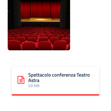
Spettacolo conferenza Teatro
Astra
Scarica: Spettacolo conferenza Teatro Astra
1,0 MB