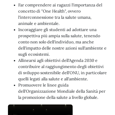
Far comprendere ai ragazzi l'importanza del
concetto di "One Health", ovvero
l'interconnessione tra la salute umana,
animale e ambientale.
Incoraggiare gli studenti ad adottare una
prospettiva più ampia sulla salute, tenendo
conto non solo dell'individuo, ma anche
dell'impatto delle nostre azioni sull'ambiente e
sugli ecosistemi.
Allinearsi agli obiettivi dell'Agenda 2030 e
contribuire al raggiungimento degli obiettivi
di sviluppo sostenibile dell'ONU, in particolare
quelli legati alla salute e all'ambiente.
Promuovere le linee guida
dell'Organizzazione Mondiale della Sanità per
la promozione della salute a livello globale.