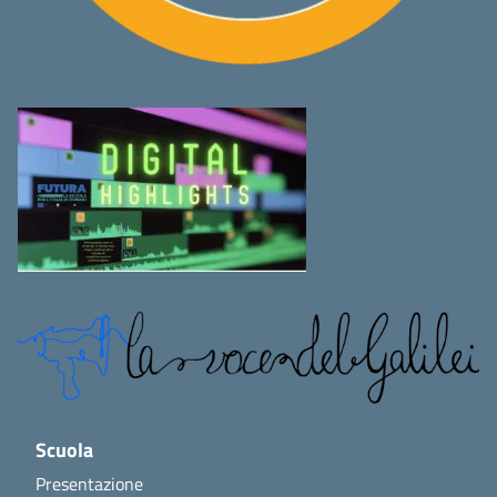
Scuola
Presentazione