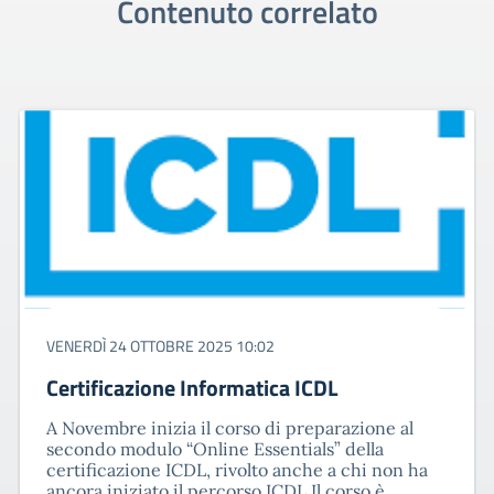
Contenuto correlato
VENERDÌ 24 OTTOBRE 2025 10:02
Certificazione Informatica ICDL
A Novembre inizia il corso di preparazione al
secondo modulo “Online Essentials” della
certificazione ICDL, rivolto anche a chi non ha
ancora iniziato il percorso ICDL.Il corso è