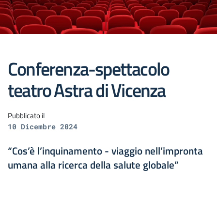
Conferenza-spettacolo
teatro Astra di Vicenza
Pubblicato il
10 Dicembre 2024
“Cos’è l’inquinamento - viaggio nell’impronta
umana alla ricerca della salute globale”