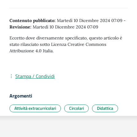
Contenuto pubblicato:
Martedì 10 Dicembre 2024 07:09
-
Revisione:
Martedì 10 Dicembre 2024 07:09
Eccetto dove diversamente specificato, questo articolo è
stato rilasciato sotto Licenza Creative Commons
Attribuzione 4.0 Italia.
Stampa / Condividi
Argomenti
Attività extracurricolari
Circolari
Didattica