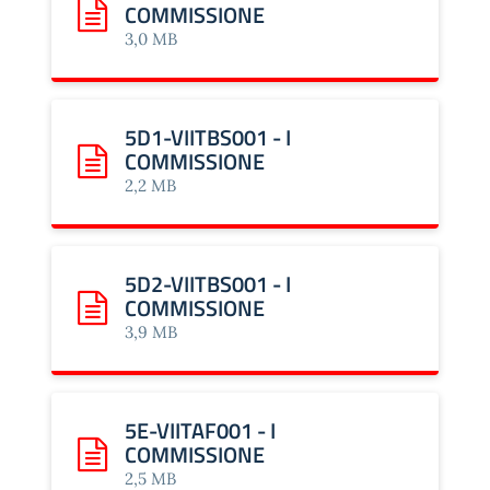
COMMISSIONE
Scarica: 5BACA-VIITCA001 - I COMMISSIONE
3,0 MB
5D1-VIITBS001 - I
COMMISSIONE
Scarica: 5D1-VIITBS001 - I COMMISSIONE
2,2 MB
5D2-VIITBS001 - I
COMMISSIONE
Scarica: 5D2-VIITBS001 - I COMMISSIONE
3,9 MB
5E-VIITAF001 - I
COMMISSIONE
Scarica: 5E-VIITAF001 - I COMMISSIONE
2,5 MB