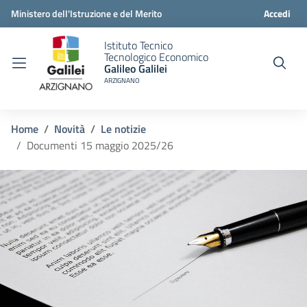
Ministero dell'Istruzione e del Merito
Accedi
Istituto Tecnico
Tecnologico Economico
Galileo Galilei
ARZIGNANO
Home
Novità
Le notizie
Documenti 15 maggio 2025/26