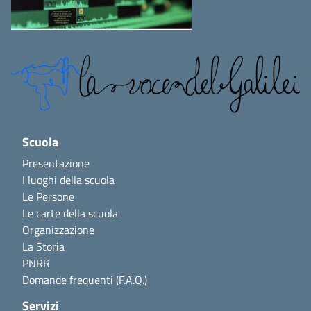
Scuola
Presentazione
I luoghi della scuola
Le Persone
Le carte della scuola
Organizzazione
La Storia
PNRR
Domande frequenti (F.A.Q.)
Servizi