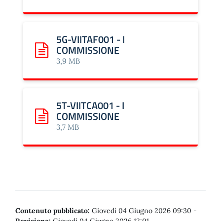
5G-VIITAF001 - I
COMMISSIONE
Scarica: 5G-VIITAF001 - I COMMISSIONE
3,9 MB
5T-VIITCA001 - I
COMMISSIONE
Scarica: 5T-VIITCA001 - I COMMISSIONE
3,7 MB
Contenuto pubblicato:
Giovedì 04 Giugno 2026 09:30
-