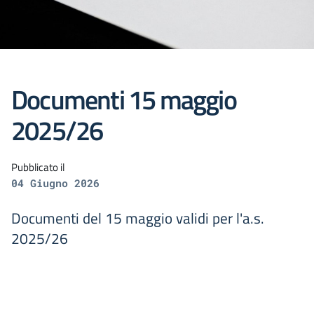
Documenti 15 maggio
2025/26
Pubblicato il
04 Giugno 2026
Documenti del 15 maggio validi per l'a.s.
2025/26