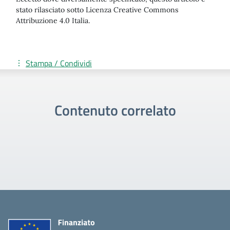
stato rilasciato sotto Licenza Creative Commons
Attribuzione 4.0 Italia.
Stampa / Condividi
Contenuto correlato