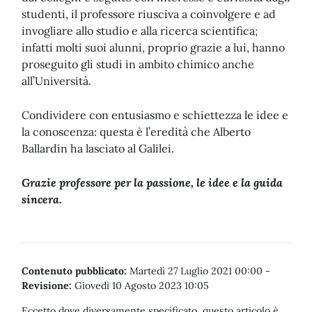
studenti, il professore riusciva a coinvolgere e ad
invogliare allo studio e alla ricerca scientifica;
infatti molti suoi alunni, proprio grazie a lui, hanno
proseguito gli studi in ambito chimico anche
all’Università.
Condividere con entusiasmo e schiettezza le idee e
la conoscenza: questa è l’eredità che Alberto
Ballardin ha lasciato al Galilei.
Grazie professore per la passione, le idee e la guida
sincera.
Contenuto pubblicato:
Martedì 27 Luglio 2021 00:00
-
Revisione:
Giovedì 10 Agosto 2023 10:05
Eccetto dove diversamente specificato, questo articolo è