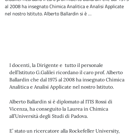
al 2008 ha insegnato Chimica Analitica e Analisi Applicate
nel nostro Istituto. Alberto Ballardin si è …
I docenti, la Dirigente e tutto il personale
dell’Istituto G.Galilei ricordano il caro prof. Alberto
Ballardin che dal 1975 al 2008 ha insegnato Chimica
Analitica e Analisi Applicate nel nostro Istituto.
Alberto Ballardin si è diplomato al ITIS Rossi di
Vicenza, ha conseguito la Laurea in Chimica
all’Università degli Studi di Padova.
E’ stato un ricercatore alla Rockefeller University,