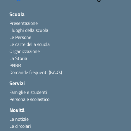
Scuola
Presentazione
I luoghi della scuola
Le Persone
Le carte della scuola
Organizzazione
La Storia
PNRR
Domande frequenti (F.A.Q.)
Servizi
Famiglie e studenti
Personale scolastico
Novità
Le notizie
Le circolari