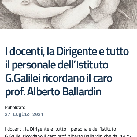
I docenti, la Dirigente e tutto
il personale dell’Istituto
G.Galilei ricordano il caro
prof. Alberto Ballardin
Pubblicato il
27 Luglio 2021
I docenti, la Dirigente e tutto il personale dell’Istituto
G.Galilei ricordano il caro prof. Alberto Ballardin che dal 1975