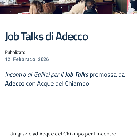
Job Talks di Adecco
Pubblicato il
12 Febbraio 2026
Incontro al Galilei per il
Job Talks
promossa da
Adecco
con Acque del Chiampo
Un grazie ad Acque del Chiampo per l'incontro