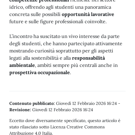
idrico, offrendo agli studenti una panoramica
concreta sulle possibili
opportunità lavorative
future e sulle figure professionali coinvolte.
L’incontro ha suscitato un vivo interesse da parte
degli studenti, che hanno partecipato attivamente
mostrando curiosità soprattutto per gli aspetti
legati alla sostenibilità e alla
responsabilità
ambientale
, ambiti sempre più centrali anche in
prospettiva occupazionale
.
Contenuto pubblicato:
Giovedì 12 Febbraio 2026 16:24
-
Revisione:
Giovedì 12 Febbraio 2026 16:24
Eccetto dove diversamente specificato, questo articolo è
stato rilasciato sotto Licenza Creative Commons
Attribuzione 4.0 Italia.