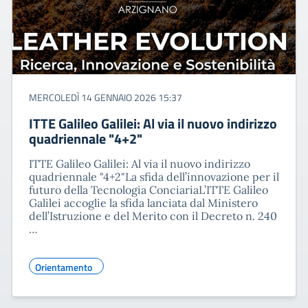
MERCOLEDÌ 14 GENNAIO 2026 15:37
ITTE Galileo Galilei: Al via il nuovo indirizzo
quadriennale "4+2"
ITTE Galileo Galilei: Al via il nuovo indirizzo
quadriennale "4+2"La sfida dell’innovazione per il
futuro della Tecnologia ConciariaL’ITTE Galileo
Galilei accoglie la sfida lanciata dal Ministero
dell’Istruzione e del Merito con il Decreto n. 240
…
Orientamento