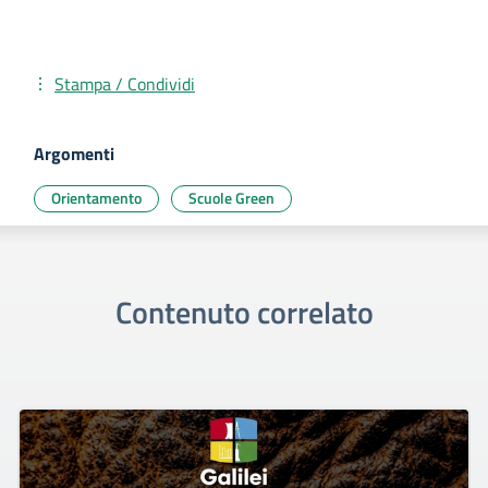
Stampa / Condividi
Argomenti
Orientamento
Scuole Green
Contenuto correlato