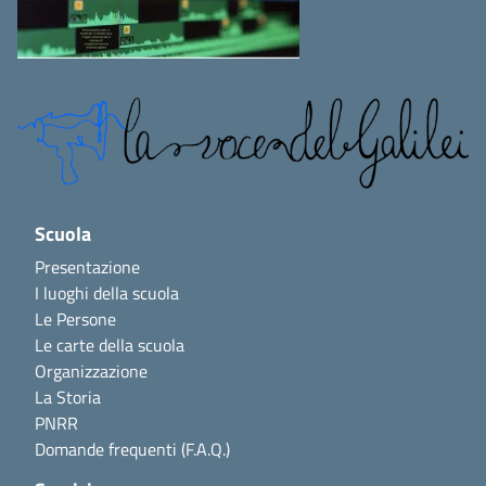
Scuola
Presentazione
I luoghi della scuola
Le Persone
Le carte della scuola
Organizzazione
La Storia
PNRR
Domande frequenti (F.A.Q.)