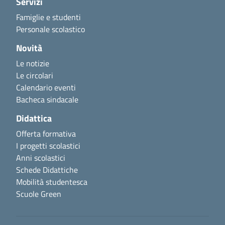
Servizi
Famiglie e studenti
Personale scolastico
Novità
Le notizie
Le circolari
Calendario eventi
Bacheca sindacale
Didattica
Offerta formativa
I progetti scolastici
Anni scolastici
Schede Didattiche
Mobilità studentesca
Scuole Green