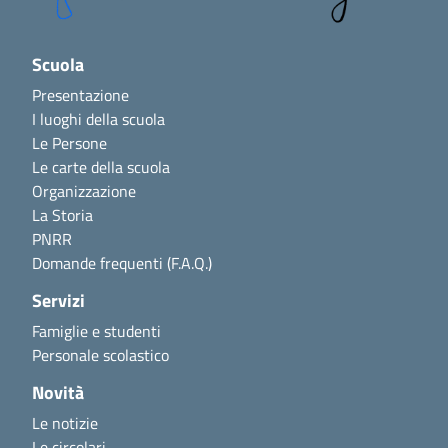
Scuola
Presentazione
I luoghi della scuola
Le Persone
Le carte della scuola
Organizzazione
La Storia
PNRR
Domande frequenti (F.A.Q.)
Servizi
Famiglie e studenti
Personale scolastico
Novità
Le notizie
Le circolari