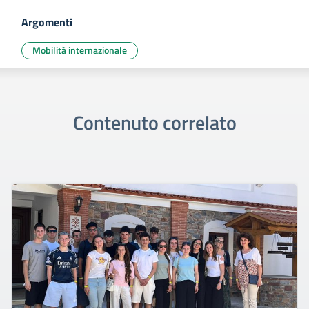
Argomenti
Mobilità internazionale
Contenuto correlato