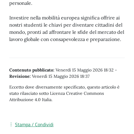
personale.
Investire nella mobilità europea significa offrire ai
nostri studenti le chiavi per diventare cittadini del
mondo, pronti ad affrontare le sfide del mercato del
lavoro globale con consapevolezza e preparazione.
Contenuto pubblicato:
Venerdì 15 Maggio 2026 18:32
-
Revisione:
Venerdì 15 Maggio 2026 18:37
Eccetto dove diversamente specificato, questo articolo è
stato rilasciato sotto Licenza Creative Commons
Attribuzione 4.0 Italia.
Stampa / Condividi