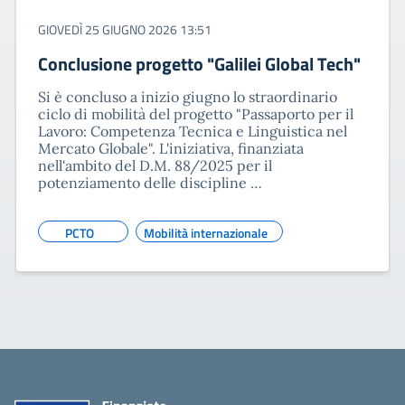
GIOVEDÌ 25 GIUGNO 2026 13:51
Conclusione progetto "Galilei Global Tech"
Si è concluso a inizio giugno lo straordinario
ciclo di mobilità del progetto "Passaporto per il
Lavoro: Competenza Tecnica e Linguistica nel
Mercato Globale". L'iniziativa, finanziata
nell'ambito del D.M. 88/2025 per il
potenziamento delle discipline …
PCTO
Mobilità internazionale