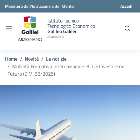
Ministero dell'Istruzione e del Merito
Accedi
Istituto Tecnico
Tecnologico Economico
Galileo Galilei
ARZIGNANO
Home
Novità
Le notizie
Mobilità Formativa Internazionale PCTO: Investire nel
Futuro (D.M. 88/2025)