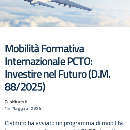
Mobilità Formativa
Internazionale PCTO:
Investire nel Futuro (D.M.
88/2025)
Pubblicato il
15 Maggio 2026
L'Istituto ha avviato un programma di mobilità