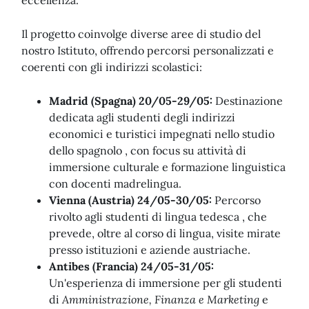
eccellenza.
Il progetto coinvolge diverse aree di studio del
nostro Istituto, offrendo percorsi personalizzati e
coerenti con gli indirizzi scolastici:
Madrid (Spagna) 20/05-29/05:
Destinazione
dedicata agli studenti degli indirizzi
economici e turistici impegnati nello studio
dello spagnolo , con focus su attività di
immersione culturale e formazione linguistica
con docenti madrelingua.
Vienna (Austria) 24/05-30/05:
Percorso
rivolto agli studenti di lingua tedesca , che
prevede, oltre al corso di lingua, visite mirate
presso istituzioni e aziende austriache.
Antibes (Francia) 24/05-31/05:
Un'esperienza di immersione per gli studenti
di
Amministrazione, Finanza e Marketing
e