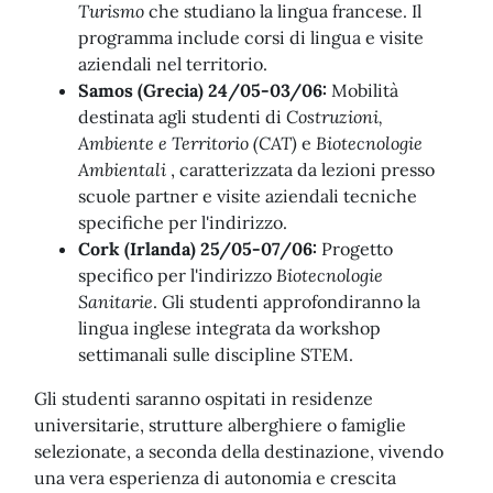
Turismo
che studiano la lingua francese. Il
programma include corsi di lingua e visite
aziendali nel territorio.
Samos (Grecia) 24/05-03/06:
Mobilità
destinata agli studenti di
Costruzioni,
Ambiente e Territorio (CAT)
e
Biotecnologie
Ambientali
, caratterizzata da lezioni presso
scuole partner e visite aziendali tecniche
specifiche per l'indirizzo.
Cork (Irlanda) 25/05-07/06:
Progetto
specifico per l'indirizzo
Biotecnologie
Sanitarie
. Gli studenti approfondiranno la
lingua inglese integrata da workshop
settimanali sulle discipline STEM.
Gli studenti saranno ospitati in residenze
universitarie, strutture alberghiere o famiglie
selezionate, a seconda della destinazione, vivendo
una vera esperienza di autonomia e crescita