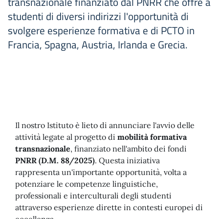
transnazionale finanziato dal PNRR che offre a
studenti di diversi indirizzi l'opportunità di
svolgere esperienze formativa e di PCTO in
Francia, Spagna, Austria, Irlanda e Grecia.
Il nostro Istituto è lieto di annunciare l'avvio delle
attività legate al progetto di
mobilità formativa
transnazionale
, finanziato nell'ambito dei fondi
PNRR (D.M. 88/2025)
. Questa iniziativa
rappresenta un'importante opportunità, volta a
potenziare le competenze linguistiche,
professionali e interculturali degli studenti
attraverso esperienze dirette in contesti europei di