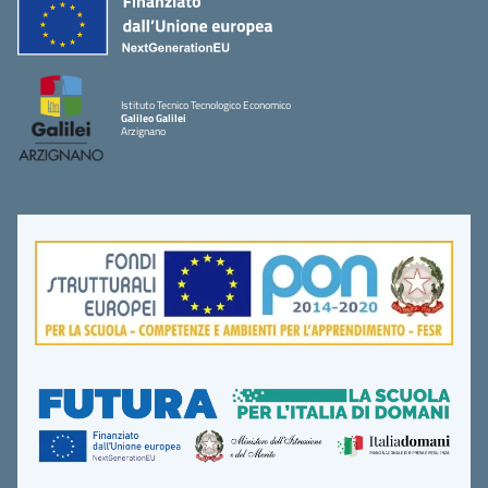
Istituto Tecnico Tecnologico Economico
Galileo Galilei
Arzignano