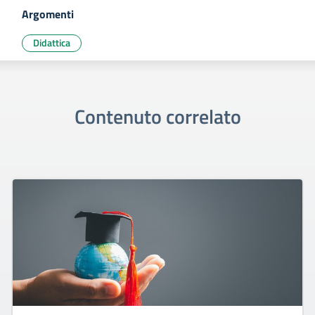
Argomenti
Didattica
Contenuto correlato