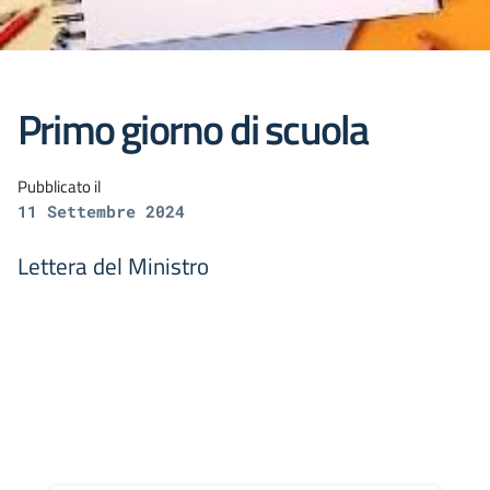
Primo giorno di scuola
Pubblicato il
11 Settembre 2024
Lettera del Ministro