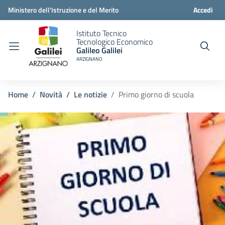
Ministero dell'Istruzione e del Merito
Accedi
Istituto Tecnico
Tecnologico Economico
Galileo Galilei
ARZIGNANO
Home
Novità
Le notizie
Primo giorno di scuola