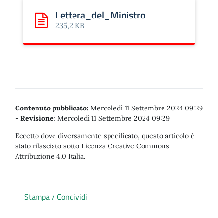
Lettera_del_Ministro
Scarica: Lettera_del_Ministro
235,2 KB
Contenuto pubblicato:
Mercoledì 11 Settembre 2024 09:29
-
Revisione:
Mercoledì 11 Settembre 2024 09:29
Eccetto dove diversamente specificato, questo articolo è
stato rilasciato sotto Licenza Creative Commons
Attribuzione 4.0 Italia.
Stampa / Condividi