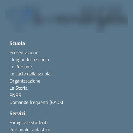
Scuola
Presentazione
I luoghi della scuola
Le Persone
Le carte della scuola
Organizzazione
La Storia
PNRR
Domande frequenti (F.A.Q.)
Servizi
Famiglie e studenti
Personale scolastico