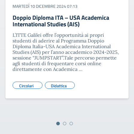
MARTEDÌ 10 DICEMBRE 2024 07:13
Doppio Diploma ITA – USA Academica
International Studies (AIS)
L’ITTE Galilei offre l’opportunità ai propri
studenti di aderire al Programma Doppio
Diploma Italia-USA Academica International
Studies (AIS) per l’anno accademico 2024-2025,
sessione “JUMPSTART”.Tale percorso permette
agli studenti di frequentare corsi online
direttamente con Academica …
Circolari
Didattica