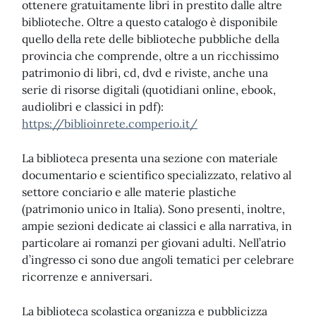
ottenere gratuitamente libri in prestito dalle altre
biblioteche. Oltre a questo catalogo è disponibile
quello della rete delle biblioteche pubbliche della
provincia che comprende, oltre a un ricchissimo
patrimonio di libri, cd, dvd e riviste, anche una
serie di risorse digitali (quotidiani online, ebook,
audiolibri e classici in pdf):
https://biblioinrete.comperio.it/
La biblioteca presenta una sezione con materiale
documentario e scientifico specializzato, relativo al
settore conciario e alle materie plastiche
(patrimonio unico in Italia). Sono presenti, inoltre,
ampie sezioni dedicate ai classici e alla narrativa, in
particolare ai romanzi per giovani adulti. Nell’atrio
d’ingresso ci sono due angoli tematici per celebrare
ricorrenze e anniversari.
La biblioteca scolastica organizza e pubblicizza