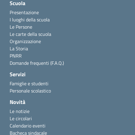
Scuola
Presentazione
I luoghi della scuola
Le Persone
Le carte della scuola
Organizzazione
La Storia
PNRR
Domande frequenti (F.A.Q.)
Servizi
Famiglie e studenti
Personale scolastico
Novità
Le notizie
Le circolari
Calendario eventi
Bacheca sindacale