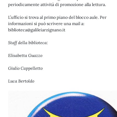
periodicamente attività di promozione alla lettura.
L’ufficio si trova al primo piano del blocco aule. Per
informazioni si può scrivere una mail a:
biblioteca@galileiarzignano.it
Staff della biblioteca:
Elisabetta Guazzo
Giulio Cappelletto
Luca Bertoldo