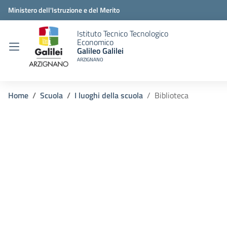
Ministero dell'Istruzione e del Merito
Istituto Tecnico Tecnologico
Economico
Galileo Galilei
ARZIGNANO
Home
Scuola
I luoghi della scuola
Biblioteca