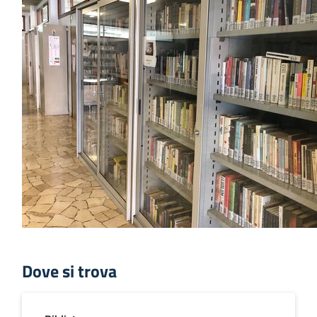
Dove si trova