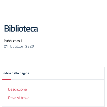
Biblioteca
Pubblicato il
21 Luglio 2023
Indice della pagina
Descrizione
Dove si trova