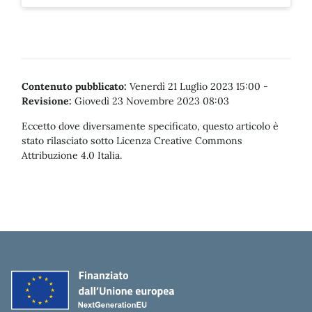
Contenuto pubblicato:
Venerdì 21 Luglio 2023 15:00
-
Revisione:
Giovedì 23 Novembre 2023 08:03
Eccetto dove diversamente specificato, questo articolo è
stato rilasciato sotto Licenza Creative Commons
Attribuzione 4.0 Italia.