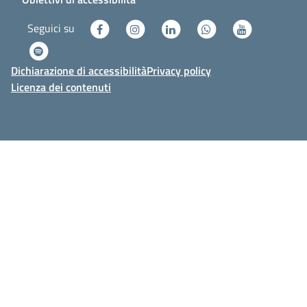
Seguici su
Dichiarazione di accessibilità
Privacy policy
Licenza dei contenuti