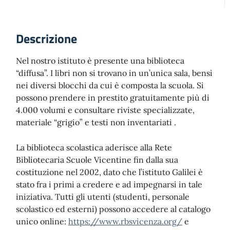
Descrizione
Nel nostro istituto è presente una biblioteca
“diffusa”. I libri non si trovano in un’unica sala, bensì
nei diversi blocchi da cui è composta la scuola. Si
possono prendere in prestito gratuitamente più di
4.000 volumi e consultare riviste specializzate,
materiale “grigio” e testi non inventariati .
La biblioteca scolastica aderisce alla Rete
Bibliotecaria Scuole Vicentine fin dalla sua
costituzione nel 2002, dato che l’istituto Galilei è
stato fra i primi a credere e ad impegnarsi in tale
iniziativa. Tutti gli utenti (studenti, personale
scolastico ed esterni) possono accedere al catalogo
unico online:
https://www.rbsvicenza.org/
e