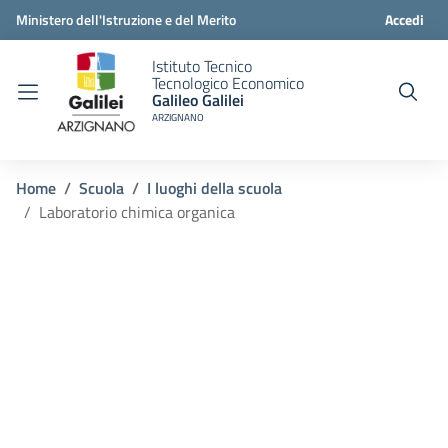
Ministero dell'Istruzione e del Merito
Accedi
Istituto Tecnico
Tecnologico Economico
Galileo Galilei
ARZIGNANO
Home
Scuola
I luoghi della scuola
Laboratorio chimica organica