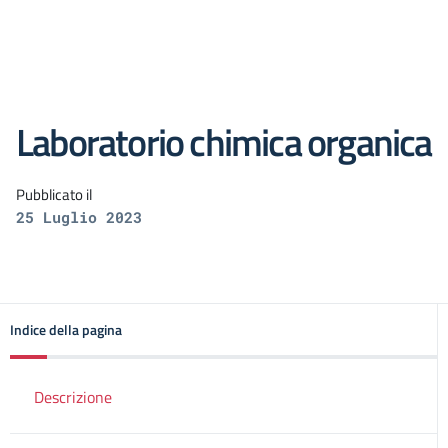
Laboratorio chimica organica
Pubblicato il
25 Luglio 2023
Indice della pagina
Descrizione