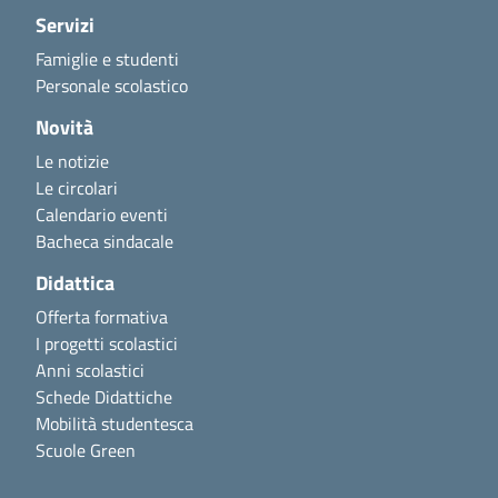
Servizi
Famiglie e studenti
Personale scolastico
Novità
Le notizie
Le circolari
Calendario eventi
Bacheca sindacale
Didattica
Offerta formativa
I progetti scolastici
Anni scolastici
Schede Didattiche
Mobilità studentesca
Scuole Green