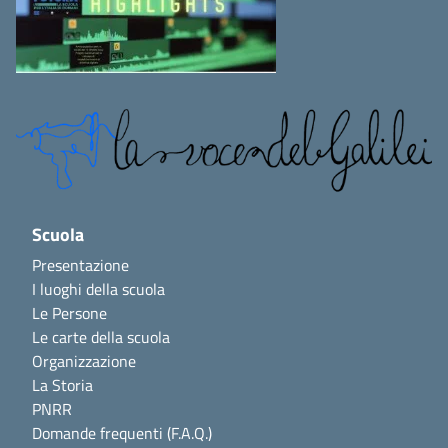
Scuola
Presentazione
I luoghi della scuola
Le Persone
Le carte della scuola
Organizzazione
La Storia
PNRR
Domande frequenti (F.A.Q.)