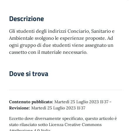
Descrizione
Gli studenti degli indirizzi Conciario, Sanitario e
Ambientale svolgono le esperienze proposte. Ad
ogni gruppo di due studenti viene assegnato un
cassetto con il materiale necessario.
Dove si trova
Contenuto pubblicato:
Martedì 25 Luglio 2023 11:37
-
Revisione:
Martedì 25 Luglio 2023 11:37
Eccetto dove diversamente specificato, questo articolo è
stato rilasciato sotto Licenza Creative Commons
Attribuzione 4.0 Italia.