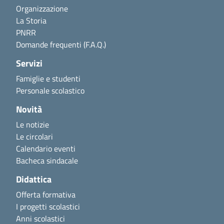
Organizzazione
La Storia
PNRR
Domande frequenti (F.A.Q.)
Servizi
Famiglie e studenti
Personale scolastico
Novità
Le notizie
Le circolari
Calendario eventi
Bacheca sindacale
Didattica
Offerta formativa
I progetti scolastici
Anni scolastici