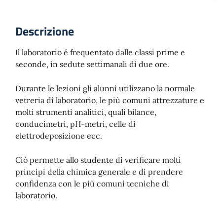
Descrizione
Il laboratorio é frequentato dalle classi prime e
seconde, in sedute settimanali di due ore.
Durante le lezioni gli alunni utilizzano la normale
vetreria di laboratorio, le più comuni attrezzature e
molti strumenti analitici, quali bilance,
conducimetri, pH-metri, celle di
elettrodeposizione ecc.
Ciò permette allo studente di verificare molti
principi della chimica generale e di prendere
confidenza con le più comuni tecniche di
laboratorio.