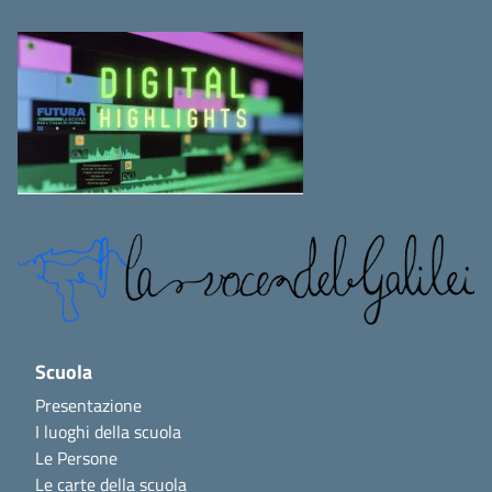
Scuola
Presentazione
I luoghi della scuola
Le Persone
Le carte della scuola