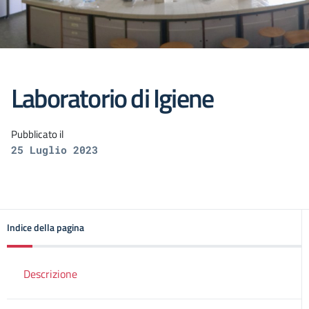
Laboratorio di Igiene
Pubblicato il
25 Luglio 2023
Indice della pagina
Descrizione