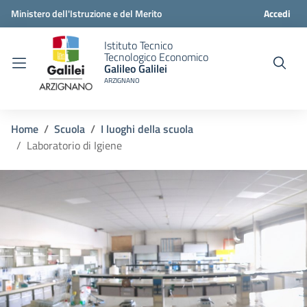
Ministero dell'Istruzione e del Merito
Accedi
Istituto Tecnico
Tecnologico Economico
Galileo Galilei
ARZIGNANO
Home
Scuola
I luoghi della scuola
Laboratorio di Igiene