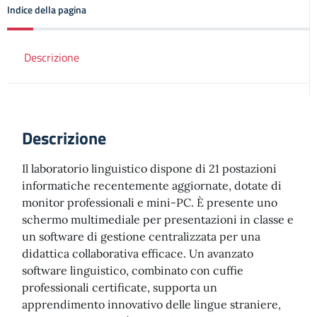
Indice della pagina
Descrizione
Descrizione
Il laboratorio linguistico dispone di 21 postazioni
informatiche recentemente aggiornate, dotate di
monitor professionali e mini-PC. È presente uno
schermo multimediale per presentazioni in classe e
un software di gestione centralizzata per una
didattica collaborativa efficace. Un avanzato
software linguistico, combinato con cuffie
professionali certificate, supporta un
apprendimento innovativo delle lingue straniere,