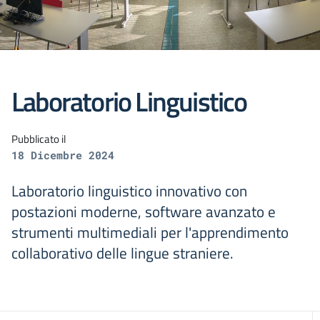
Laboratorio Linguistico
Pubblicato il
18 Dicembre 2024
Laboratorio linguistico innovativo con
postazioni moderne, software avanzato e
strumenti multimediali per l'apprendimento
collaborativo delle lingue straniere.