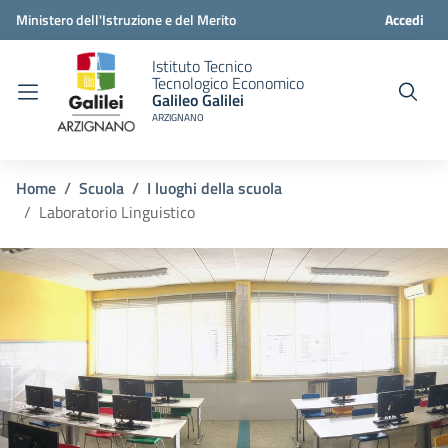
Ministero dell'Istruzione e del Merito
Accedi
Istituto Tecnico
Tecnologico Economico
Galileo Galilei
ARZIGNANO
Home
Scuola
I luoghi della scuola
Laboratorio Linguistico