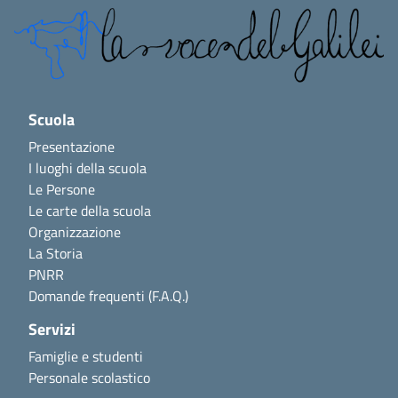
Scuola
Presentazione
I luoghi della scuola
Le Persone
Le carte della scuola
Organizzazione
La Storia
PNRR
Domande frequenti (F.A.Q.)
Servizi
Famiglie e studenti
Personale scolastico