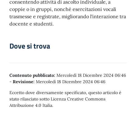
consentendo attività di ascolto individuale, a
coppie o in gruppi, nonché esercitazioni vocali
trasmesse e registrate, migliorando l'interazione tra
docente e studenti.
Dove si trova
Contenuto pubblicato:
Mercoledì 18 Dicembre 2024 06:46
-
Revisione:
Mercoledì 18 Dicembre 2024 06:46
Eccetto dove diversamente specificato, questo articolo è
stato rilasciato sotto Licenza Creative Commons
Attribuzione 4.0 Italia.