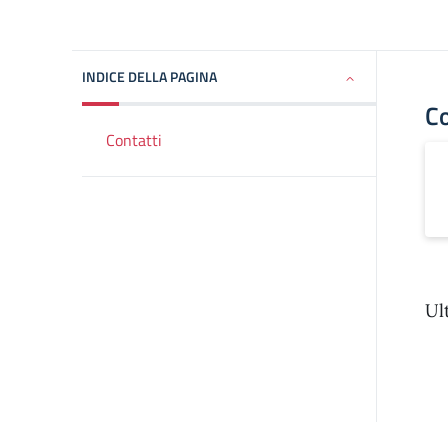
INDICE DELLA PAGINA
Co
Contatti
Ul