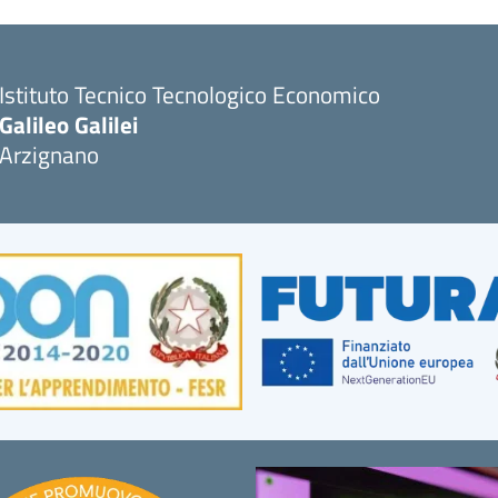
Istituto Tecnico Tecnologico Economico
Galileo Galilei
Arzignano