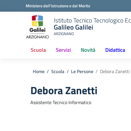
Ministero dell'Istruzione e del Merito
Istituto Tecnico Tecnologico 
Galileo Galilei
ARZIGNANO
Scuola
Servizi
Novità
Didattica
Home
Scuola
Le Persone
Debora Zanetti
Debora Zanetti
Assistente Tecnico Informatico