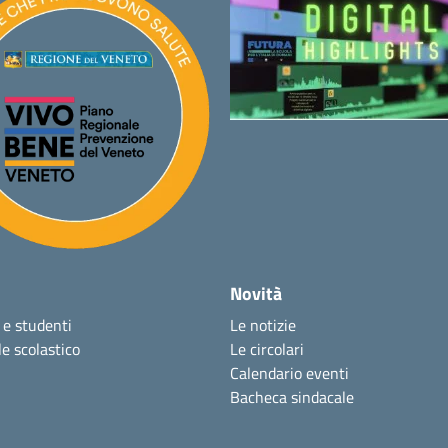
Novità
 e studenti
Le notizie
e scolastico
Le circolari
Calendario eventi
Bacheca sindacale