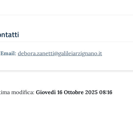
ntatti
Email:
debora.zanetti@galileiarzignano.it
tima modifica:
Giovedì 16 Ottobre 2025 08:16