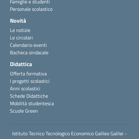
Famiglie e studenti
Personale scolastico
Novità
Le notizie
Le circolari
Calendario eventi
Bacheca sindacale
Didattica
Offerta formativa
I progetti scolastici
Anni scolastici
Schede Didattiche
Mobilità studentesca
Scuole Green
Istituto Tecnico Tecnologico Economico Galileo Galilei -