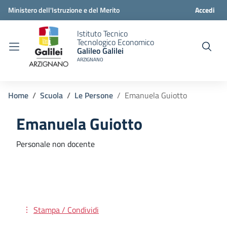
Ministero dell'Istruzione e del Merito
Accedi
Istituto Tecnico
Tecnologico Economico
Galileo Galilei
ARZIGNANO
Home
Scuola
Le Persone
Emanuela Guiotto
Emanuela Guiotto
Personale non docente
Stampa / Condividi