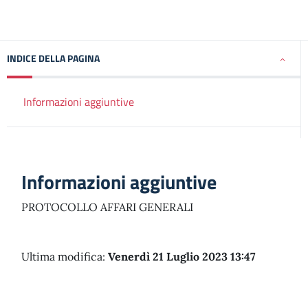
INDICE DELLA PAGINA
Informazioni aggiuntive
Informazioni aggiuntive
PROTOCOLLO AFFARI GENERALI
Ultima modifica:
Venerdì 21 Luglio 2023 13:47