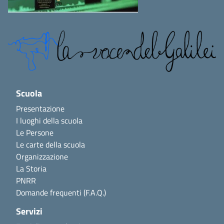
Scuola
Presentazione
I luoghi della scuola
Le Persone
Le carte della scuola
Organizzazione
La Storia
PNRR
Domande frequenti (F.A.Q.)
Servizi