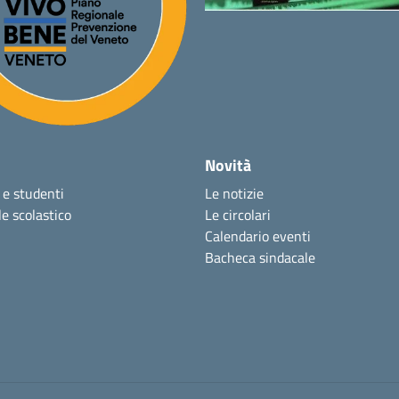
Novità
 e studenti
Le notizie
e scolastico
Le circolari
Calendario eventi
Bacheca sindacale