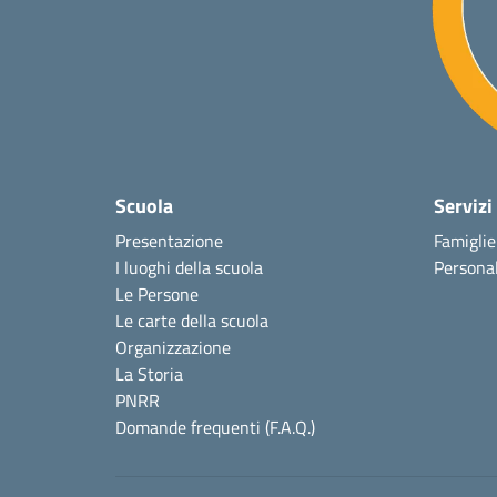
Scuola
Servizi
Presentazione
Famiglie
I luoghi della scuola
Personal
Le Persone
Le carte della scuola
Organizzazione
La Storia
PNRR
Domande frequenti (F.A.Q.)