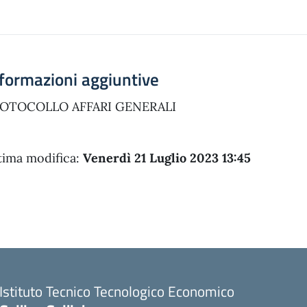
formazioni aggiuntive
OTOCOLLO AFFARI GENERALI
tima modifica:
Venerdì 21 Luglio 2023 13:45
Istituto Tecnico Tecnologico Economico