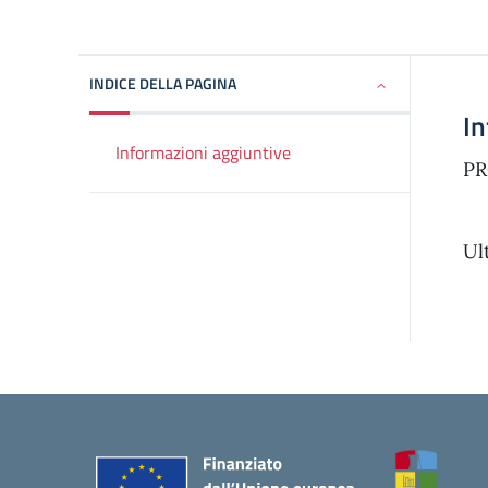
INDICE DELLA PAGINA
In
Informazioni aggiuntive
PR
Ul