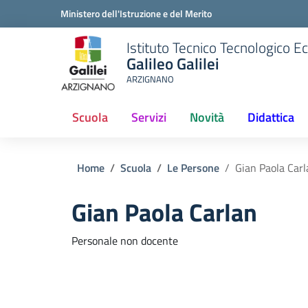
Ministero dell'Istruzione e del Merito
Istituto Tecnico Tecnologico 
Galileo Galilei
ARZIGNANO
Scuola
Servizi
Novità
Didattica
(current)
Home
Scuola
Le Persone
Gian Paola Carl
Gian Paola Carlan
Personale non docente