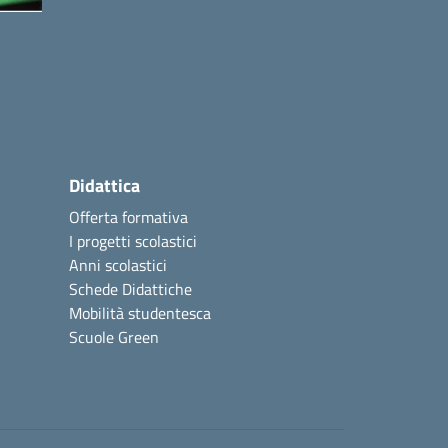
Didattica
Offerta formativa
I progetti scolastici
Anni scolastici
Schede Didattiche
Mobilità studentesca
Scuole Green