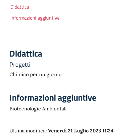
Didattica
Informazioni aggiuntive
Didattica
Progetti
Chimico per un giorno
Informazioni aggiuntive
Biotecnologie Ambientali
Ultima modifica:
Venerdì 21 Luglio 2023 11:24