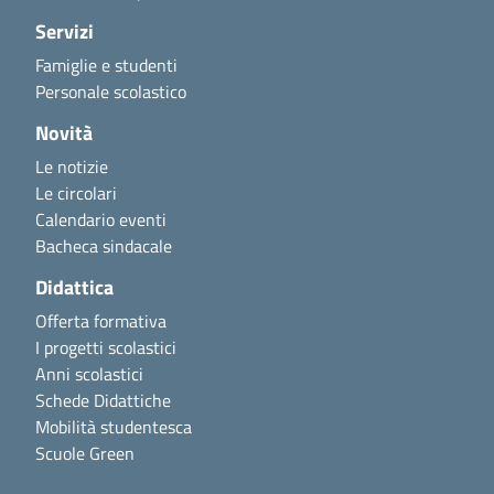
Servizi
Famiglie e studenti
Personale scolastico
Novità
Le notizie
Le circolari
Calendario eventi
Bacheca sindacale
Didattica
Offerta formativa
I progetti scolastici
Anni scolastici
Schede Didattiche
Mobilità studentesca
Scuole Green