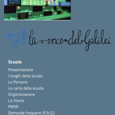
Scuola
Presentazione
I luoghi della scuola
Le Persone
Le carte della scuola
Organizzazione
La Storia
PNRR
Domande frequenti (F.A.Q.)