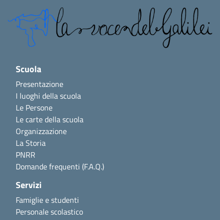
Scuola
Presentazione
I luoghi della scuola
Le Persone
Le carte della scuola
Organizzazione
La Storia
PNRR
Domande frequenti (F.A.Q.)
Servizi
Famiglie e studenti
Personale scolastico