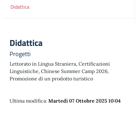
Didattica
Didattica
Progetti
Lettorato in Lingua Straniera, Certificazioni
Linguistiche, Chinese Summer Camp 2026,
Promozione di un prodotto turistico
Ultima modifica:
Martedì 07 Ottobre 2025 10:04