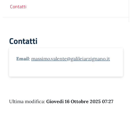
Contatti
Contatti
Email:
massimo.valente@galileiarzignano.it
Ultima modifica:
Giovedì 16 Ottobre 2025 07:27