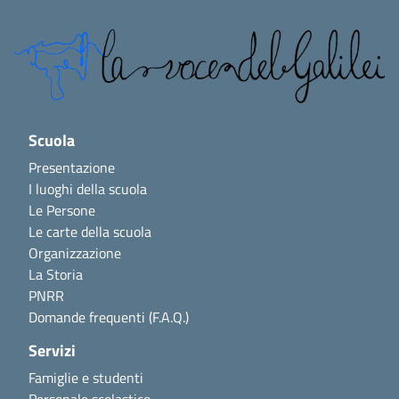
Scuola
Presentazione
I luoghi della scuola
Le Persone
Le carte della scuola
Organizzazione
La Storia
PNRR
Domande frequenti (F.A.Q.)
Servizi
Famiglie e studenti
Personale scolastico