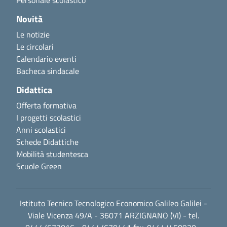
Novità
Le notizie
Le circolari
Calendario eventi
Bacheca sindacale
Didattica
Offerta formativa
I progetti scolastici
Anni scolastici
Schede Didattiche
Mobilità studentesca
Scuole Green
Istituto Tecnico Tecnologico Economico Galileo Galilei -
Viale Vicenza 49/A - 36071 ARZIGNANO (VI) - tel.