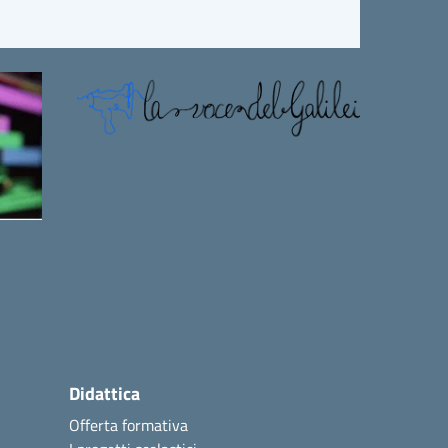
Didattica
Offerta formativa