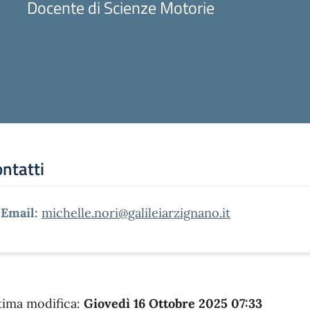
Docente di Scienze Motorie
ntatti
Email:
michelle.nori@galileiarzignano.it
tima modifica:
Giovedì 16 Ottobre 2025 07:33