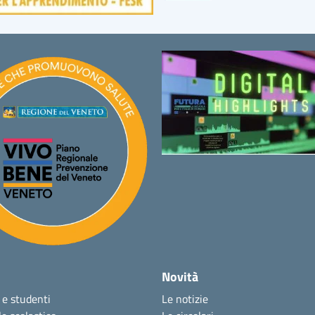
Novità
 e studenti
Le notizie