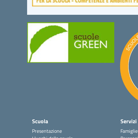
Scuola
Servizi
Presentazione
Famiglie