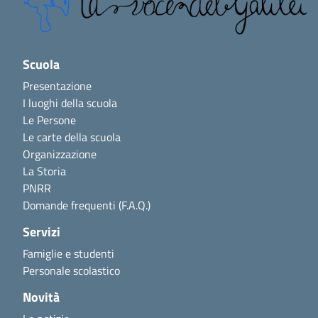
Scuola
Presentazione
I luoghi della scuola
Le Persone
Le carte della scuola
Organizzazione
La Storia
PNRR
Domande frequenti (F.A.Q.)
Servizi
Famiglie e studenti
Personale scolastico
Novità