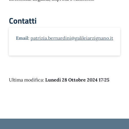
Contatti
Email:
patrizia.bernardini@galileiarzignano.it
Ultima modifica:
Lunedì 28 Ottobre 2024 17:25