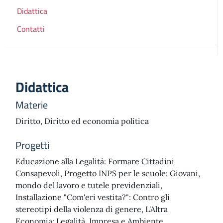
Didattica
Contatti
Didattica
Materie
Diritto, Diritto ed economia politica
Progetti
Educazione alla Legalità: Formare Cittadini
Consapevoli, Progetto INPS per le scuole: Giovani,
mondo del lavoro e tutele previdenziali,
Installazione "Com'eri vestita?": Contro gli
stereotipi della violenza di genere, L'Altra
Economia: Legalità, Impresa e Ambiente