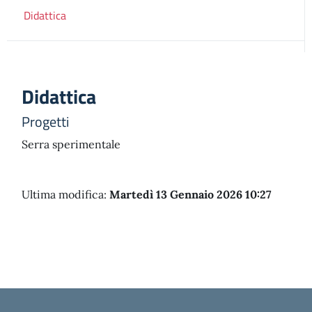
Didattica
Didattica
Progetti
Serra sperimentale
Ultima modifica:
Martedì 13 Gennaio 2026 10:27