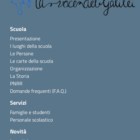
Scuola
Presentazione
I luoghi della scuola
Le Persone
Le carte della scuola
Organizzazione
La Storia
PNRR
Domande frequenti (F.A.Q.)
Servizi
Famiglie e studenti
Personale scolastico
Novità