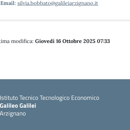
Email:
silvia.bobbato@galileiarzignano.it
tima modifica:
Giovedì 16 Ottobre 2025 07:33
Istituto Tecnico Tecnologico Economico
Galileo Galilei
Arzignano