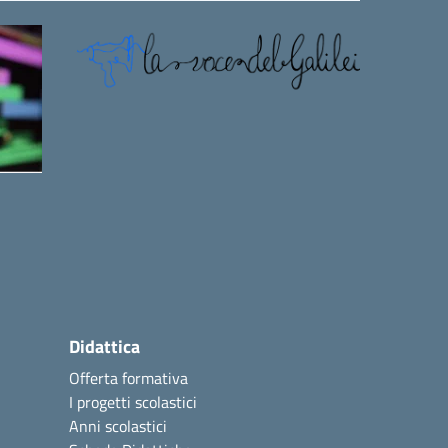
Didattica
Offerta formativa
I progetti scolastici
Anni scolastici