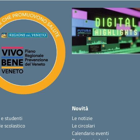
Novità
 e studenti
Le notizie
e scolastico
Le circolari
Calendario eventi