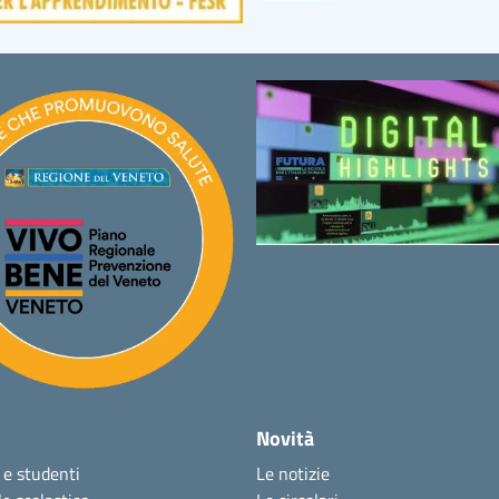
Novità
 e studenti
Le notizie