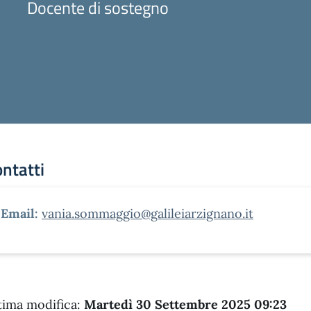
Docente di sostegno
ntatti
Email:
vania.sommaggio@galileiarzignano.it
tima modifica:
Martedì 30 Settembre 2025 09:23