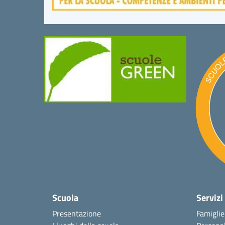
Scuola
Servizi
Presentazione
Famiglie