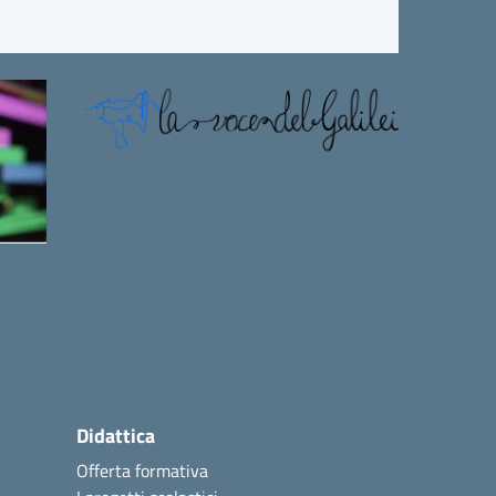
Didattica
Offerta formativa