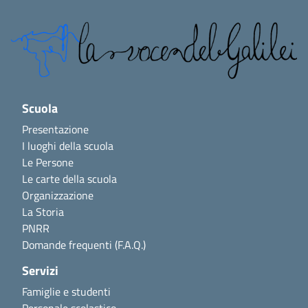
Scuola
Presentazione
I luoghi della scuola
Le Persone
Le carte della scuola
Organizzazione
La Storia
PNRR
Domande frequenti (F.A.Q.)
Servizi
Famiglie e studenti
Personale scolastico