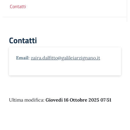
Contatti
Contatti
Email:
zaira.dalfitto@galileiarzignano.it
Ultima modifica:
Giovedì 16 Ottobre 2025 07:51