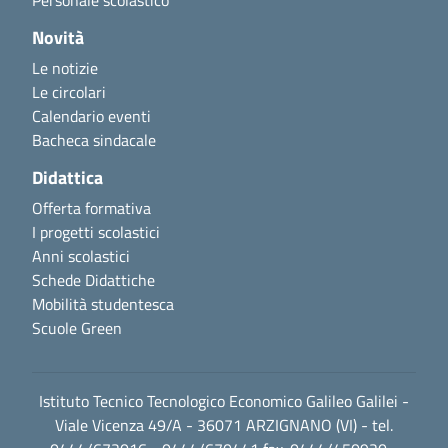
Novità
Le notizie
Le circolari
Calendario eventi
Bacheca sindacale
Didattica
Offerta formativa
I progetti scolastici
Anni scolastici
Schede Didattiche
Mobilità studentesca
Scuole Green
Istituto Tecnico Tecnologico Economico Galileo Galilei -
Viale Vicenza 49/A - 36071 ARZIGNANO (VI) - tel.