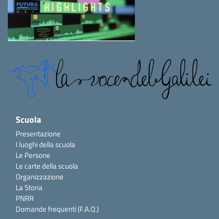
Scuola
Presentazione
I luoghi della scuola
Le Persone
Le carte della scuola
Organizzazione
La Storia
PNRR
Domande frequenti (F.A.Q.)