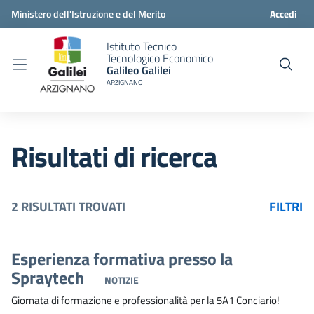
Ministero dell'Istruzione e del Merito
Accedi
Istituto Tecnico
Tecnologico Economico
Galileo Galilei
ARZIGNANO
Risultati di ricerca
2 RISULTATI TROVATI
FILTRI
Esperienza formativa presso la
Spraytech
NOTIZIE
Giornata di formazione e professionalità per la 5A1 Conciario!