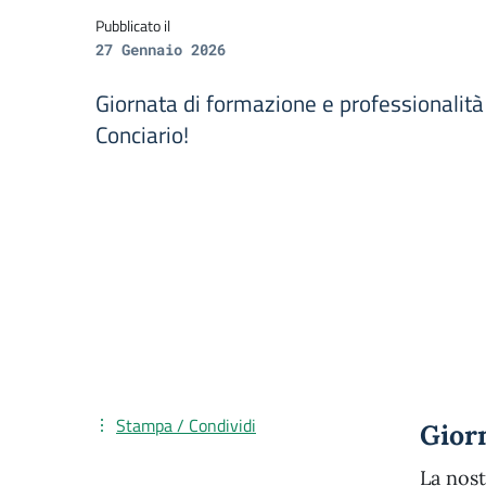
Pubblicato il
27 Gennaio 2026
Giornata di formazione e professionalità
Conciario!
Stampa / Condividi
Giorn
La nost