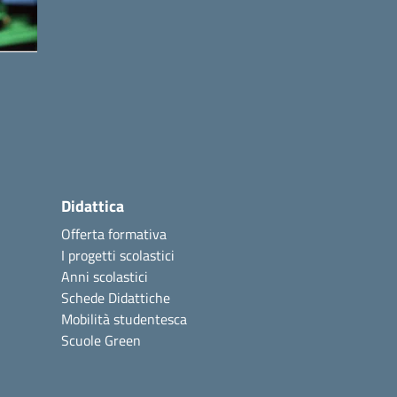
Didattica
Offerta formativa
I progetti scolastici
Anni scolastici
Schede Didattiche
Mobilità studentesca
Scuole Green