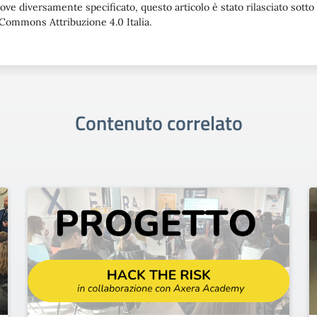
ove diversamente specificato, questo articolo è stato rilasciato sotto
Commons Attribuzione 4.0 Italia.
Contenuto correlato