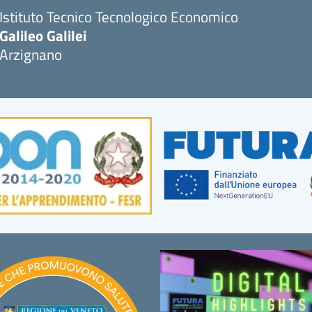
Istituto Tecnico Tecnologico Economico
Galileo Galilei
Arzignano