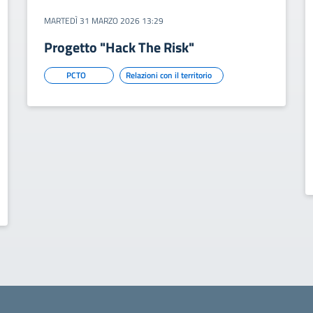
MARTEDÌ 31 MARZO 2026 13:29
Progetto "Hack The Risk"
PCTO
Relazioni con il territorio