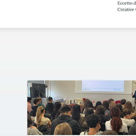
Eccetto d
Creative 