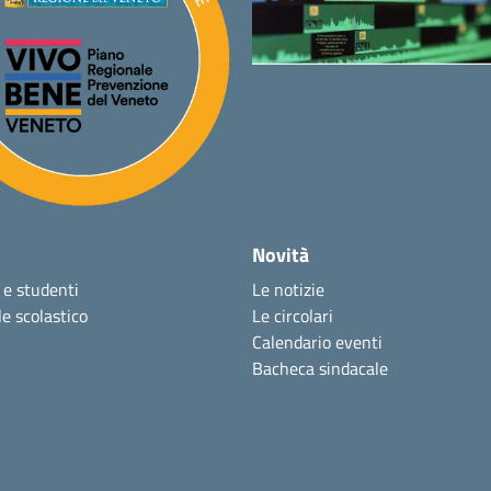
Novità
 e studenti
Le notizie
e scolastico
Le circolari
Calendario eventi
Bacheca sindacale