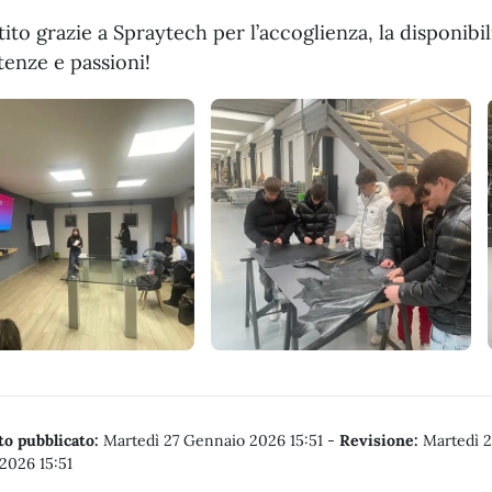
ito grazie a Spraytech per l’accoglienza, la disponibi
enze e passioni!
o pubblicato:
Martedì 27 Gennaio 2026 15:51
-
Revisione:
Martedì 2
2026 15:51