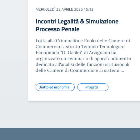
MERCOLEDÌ 22 APRILE 2026 15:13
Incontri Legalità & Simulazione
Processo Penale
Lotta alla Criminalità e Ruolo delle Camere di
Commercio L'Istituto Tecnico Tecnologico
Economico "G. Galilei" di Arzignano ha
organizzato un seminario di approfondimento
dedicato all'analisi delle funzioni istituzionali
delle Camere di Commercio e ai sistemi …
Diritto ed economia
Progetti