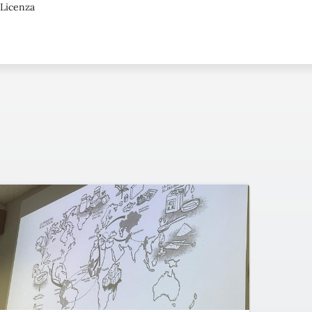
 Licenza