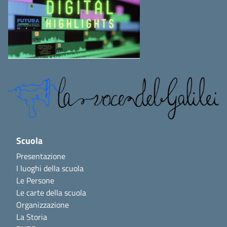
Scuola
Presentazione
I luoghi della scuola
Le Persone
Le carte della scuola
Organizzazione
La Storia