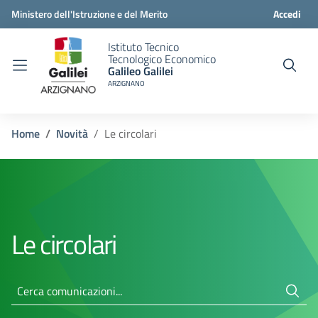
Ministero dell'Istruzione e del Merito
Accedi
Istituto Tecnico
Tecnologico Economico
Galileo Galilei
ARZIGNANO
Home
Novità
Le circolari
Le circolari
Cerca comunicazioni...