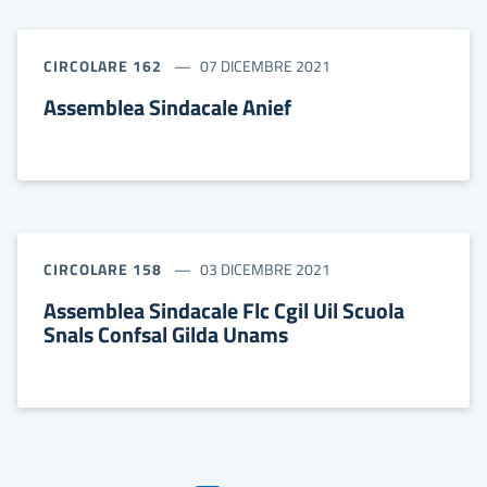
CIRCOLARE 162
07 DICEMBRE 2021
Assemblea Sindacale Anief
CIRCOLARE 158
03 DICEMBRE 2021
Assemblea Sindacale Flc Cgil Uil Scuola
Snals Confsal Gilda Unams