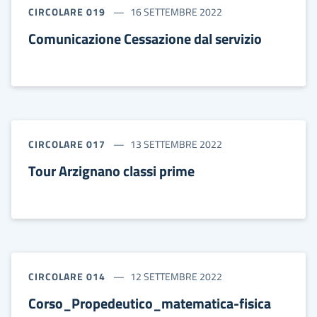
CIRCOLARE 019
16 SETTEMBRE 2022
Comunicazione Cessazione dal servizio
CIRCOLARE 017
13 SETTEMBRE 2022
Tour Arzignano classi prime
CIRCOLARE 014
12 SETTEMBRE 2022
Corso_Propedeutico_matematica-fisica