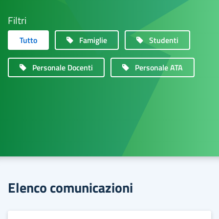
Filtri
Tutto
Famiglie
Studenti
Personale Docenti
Personale ATA
Elenco comunicazioni