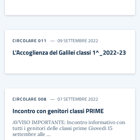
CIRCOLARE 011
09 SETTEMBRE 2022
L’Accoglienza del Galilei classi 1^_2022-23
CIRCOLARE 008
07 SETTEMBRE 2022
Incontro con genitori classi PRIME
AVVISO IMPORTANTE: Incontro informativo con
tutti i genitori delle classi prime Giovedì 15
settembre alle …