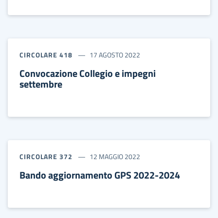
CIRCOLARE 418
17 AGOSTO 2022
Convocazione Collegio e impegni
settembre
CIRCOLARE 372
12 MAGGIO 2022
Bando aggiornamento GPS 2022-2024