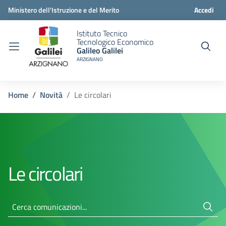
Ministero dell'Istruzione e del Merito
Accedi
Istituto Tecnico
Tecnologico Economico
Galileo Galilei
ARZIGNANO
Home
Novità
Le circolari
Le circolari
Cerca comunicazioni...