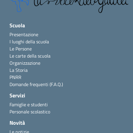
Scuola
Presentazione
I luoghi della scuola
Le Persone
Le carte della scuola
Organizzazione
La Storia
PNRR
Domande frequenti (F.A.Q.)
Servizi
Famiglie e studenti
Personale scolastico
Novità
Le notizie