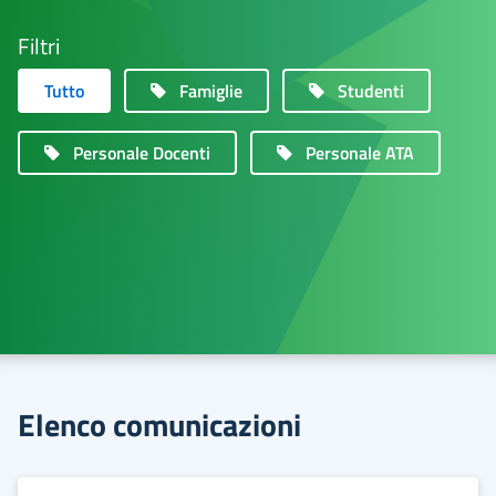
Filtri
Tutto
Famiglie
Studenti
Personale Docenti
Personale ATA
Elenco comunicazioni