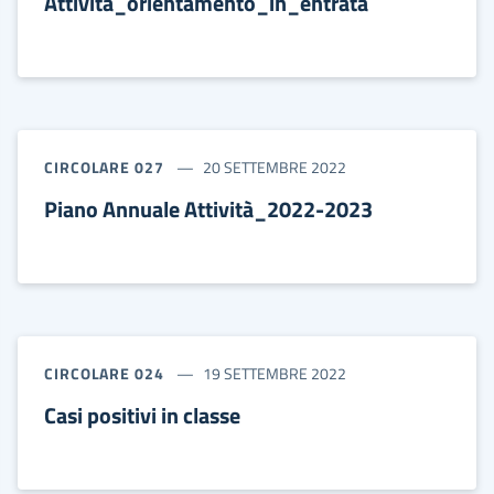
Attività_orientamento_in_entrata
CIRCOLARE 027
20 SETTEMBRE 2022
Piano Annuale Attività_2022-2023
CIRCOLARE 024
19 SETTEMBRE 2022
Casi positivi in classe