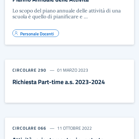
Lo scopo del piano annuale delle attività di una
scuola è quello di pianificare e …
Personale Docenti
CIRCOLARE 290
01 MARZO 2023
Richiesta Part-time a.s. 2023-2024
CIRCOLARE 066
11 OTTOBRE 2022