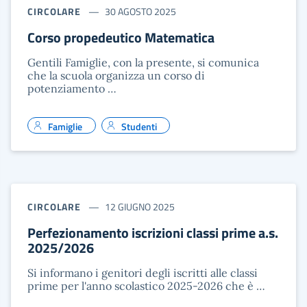
CIRCOLARE
30 AGOSTO 2025
Corso propedeutico Matematica
Gentili Famiglie, con la presente, si comunica
che la scuola organizza un corso di
potenziamento …
Famiglie
Studenti
CIRCOLARE
12 GIUGNO 2025
Perfezionamento iscrizioni classi prime a.s.
2025/2026
Si informano i genitori degli iscritti alle classi
prime per l'anno scolastico 2025-2026 che è …