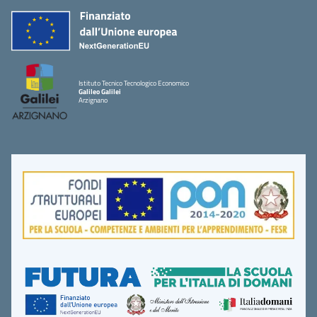
Istituto Tecnico Tecnologico Economico
Galileo Galilei
Arzignano