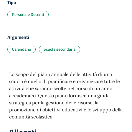
Tipo
Personale Docenti
Argomenti
Calendario
Scuola secondaria
Lo scopo del piano annuale delle attività di una
scuola è quello di pianificare e organizzare tutte le
attività che saranno svolte nel corso di un anno
accademico. Questo piano fornisce una guida
strategica per la gestione delle risorse, la
promozione di obiettivi educativi e lo sviluppo della
comunità scolastica.