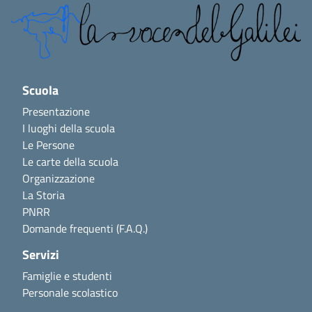
Scuola
Presentazione
I luoghi della scuola
Le Persone
Le carte della scuola
Organizzazione
La Storia
PNRR
Domande frequenti (F.A.Q.)
Servizi
Famiglie e studenti
Personale scolastico