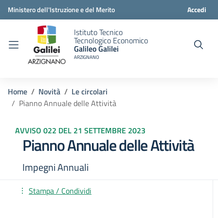
Ministero dell'Istruzione e del Merito
Accedi
Istituto Tecnico
Tecnologico Economico
Galileo Galilei
ARZIGNANO
Home
Novità
Le circolari
Pianno Annuale delle Attività
AVVISO 022 DEL 21 SETTEMBRE 2023
Pianno Annuale delle Attività
Impegni Annuali
Stampa / Condividi