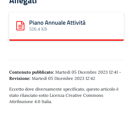
Allegati
Piano Annuale Attività
Scarica: Piano Annuale Attività
526,4 KB
Contenuto pubblicato:
Martedì 05 Dicembre 2023 12:41
-
Revisione:
Martedì 05 Dicembre 2023 12:42
Eccetto dove diversamente specificato, questo articolo è
stato rilasciato sotto Licenza Creative Commons
Attribuzione 4.0 Italia.