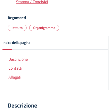
Stampa / Condividi
Argomenti
Istituto
Organigramma
Indice della pagina
Descrizione
Contatti
Allegati
Descrizione