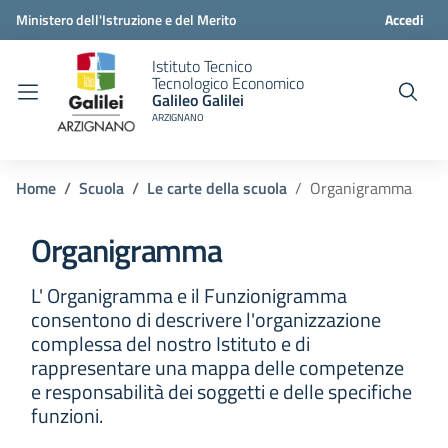
Ministero dell'Istruzione e del Merito
Accedi
Istituto Tecnico
Tecnologico Economico
Galileo Galilei
ARZIGNANO
Home
Scuola
Le carte della scuola
Organigramma
Organigramma
L' Organigramma e il Funzionigramma
consentono di descrivere l'organizzazione
complessa del nostro Istituto e di
rappresentare una mappa delle competenze
e responsabilità dei soggetti e delle specifiche
funzioni.