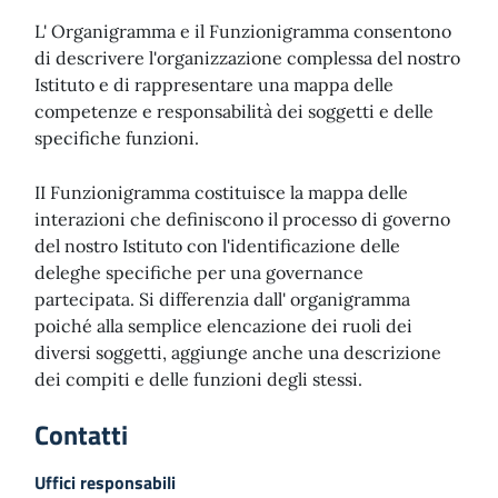
L' Organigramma e il Funzionigramma consentono
di descrivere l'organizzazione complessa del nostro
Istituto e di rappresentare una mappa delle
competenze e responsabilità dei soggetti e delle
specifiche funzioni.
II Funzionigramma costituisce la mappa delle
interazioni che definiscono il processo di governo
del nostro Istituto con l'identificazione delle
deleghe specifiche per una governance
partecipata. Si differenzia dall' organigramma
poiché alla semplice elencazione dei ruoli dei
diversi soggetti, aggiunge anche una descrizione
dei compiti e delle funzioni degli stessi.
Contatti
Uffici responsabili