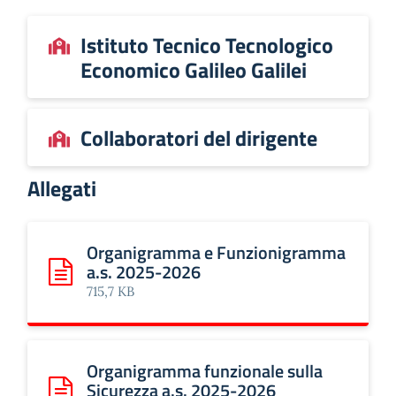
Istituto Tecnico Tecnologico
Economico Galileo Galilei
Collaboratori del dirigente
Allegati
Organigramma e Funzionigramma
a.s. 2025-2026
Scarica: Organigramma e Funzionigramma a.s. 2025-202
715,7 KB
Organigramma funzionale sulla
Sicurezza a.s. 2025-2026