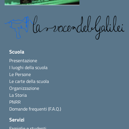
Scuola
Presentazione
I luoghi della scuola
Le Persone
Le carte della scuola
Organizzazione
La Storia
PNRR
Domande frequenti (F.A.Q.)
Servizi
Famiglie e studenti