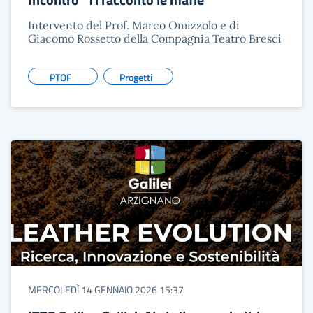
Intervento del Prof. Marco Omizzolo e di
Giacomo Rossetto della Compagnia Teatro Bresci
PTOF
Progetti
MERCOLEDÌ 14 GENNAIO 2026 15:37