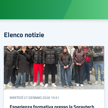
Elenco notizie
MARTEDÌ 27 GENNAIO 2026 15:51
Esperienza formativa presso la Spraytech