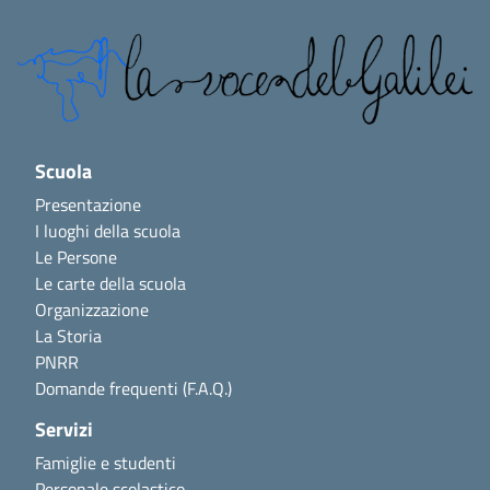
Scuola
Presentazione
I luoghi della scuola
Le Persone
Le carte della scuola
Organizzazione
La Storia
PNRR
Domande frequenti (F.A.Q.)
Servizi
Famiglie e studenti
Personale scolastico