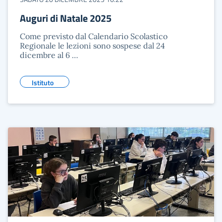
Auguri di Natale 2025
Come previsto dal Calendario Scolastico
Regionale le lezioni sono sospese dal 24
dicembre al 6 …
Istituto