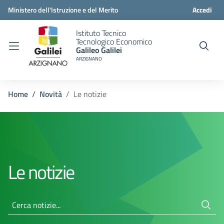
Ministero dell'Istruzione e del Merito
Accedi
Istituto Tecnico
Tecnologico Economico
Galileo Galilei
ARZIGNANO
Home
Novità
Le notizie
Le notizie
Cerca notizie...