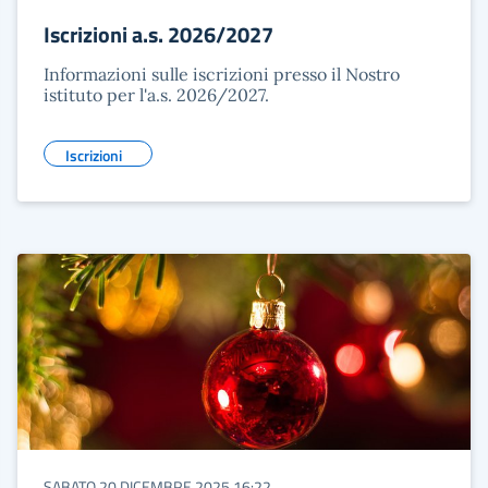
Iscrizioni a.s. 2026/2027
Informazioni sulle iscrizioni presso il Nostro
istituto per l'a.s. 2026/2027.
Iscrizioni
SABATO 20 DICEMBRE 2025 16:22