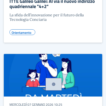
ITTE Galileo Galilei: Al via il nuovo indirizzo
quadriennale "4+2"
La sfida dell’innovazione per il futuro della
Tecnologia Conciaria
Orientamento
MERCOLEDÌ 07 GENNAIO 2026 10:25