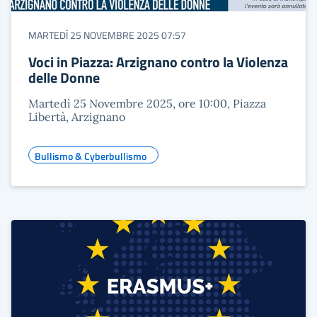
MARTEDÌ 25 NOVEMBRE 2025 07:57
Voci in Piazza: Arzignano contro la Violenza
delle Donne
Martedì 25 Novembre 2025, ore 10:00, Piazza
Libertà, Arzignano
Bullismo & Cyberbullismo