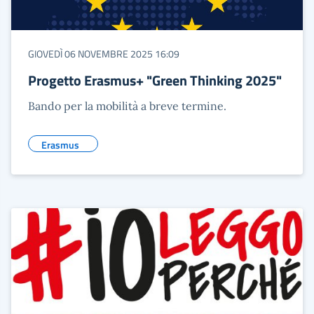
GIOVEDÌ 06 NOVEMBRE 2025 16:09
Progetto Erasmus+ "Green Thinking 2025"
Bando per la mobilità a breve termine.
Erasmus