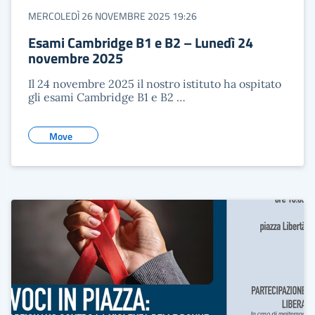
MERCOLEDÌ 26 NOVEMBRE 2025 19:26
Esami Cambridge B1 e B2 – Lunedì 24
novembre 2025
Il 24 novembre 2025 il nostro istituto ha ospitato
gli esami Cambridge B1 e B2 …
Move